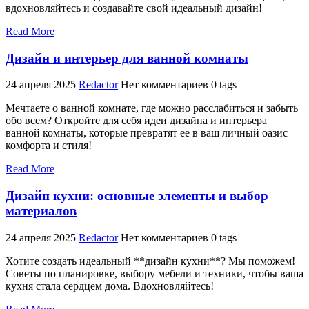
вдохновляйтесь и создавайте свой идеальный дизайн!
Read More
Дизайн и интерьер для ванной комнаты
24 апреля 2025
Redactor
Нет комментариев
0 tags
Мечтаете о ванной комнате, где можно расслабиться и забыть
обо всем? Откройте для себя идеи дизайна и интерьера
ванной комнаты, которые превратят ее в ваш личный оазис
комфорта и стиля!
Read More
Дизайн кухни: основные элементы и выбор
материалов
24 апреля 2025
Redactor
Нет комментариев
0 tags
Хотите создать идеальный **дизайн кухни**? Мы поможем!
Советы по планировке, выбору мебели и техники, чтобы ваша
кухня стала сердцем дома. Вдохновляйтесь!