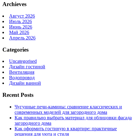
Archieves
Август 2026
Июль 2026
Июнь 2026
Май 2026
Апрель 2026
Categories
Uncategorised
Дизайн гостиной
Вентиляция
Водопровод
Дизайн ванной
Recent Posts
Чугунные печи-камины: сравнение классических и
современных моделей для загородного дома
Как правильно выбрать материал для облицовки фасада
загородного дома
Как оформить гостиную в квартире: практичные
решения для уюта и стиля