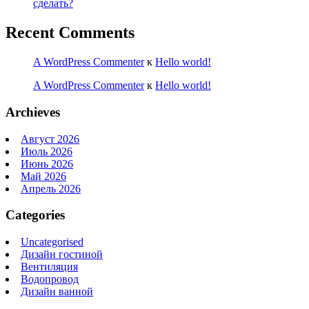
сделать?
Recent Comments
A WordPress Commenter
к
Hello world!
A WordPress Commenter
к
Hello world!
Archieves
Август 2026
Июль 2026
Июнь 2026
Май 2026
Апрель 2026
Categories
Uncategorised
Дизайн гостиной
Вентиляция
Водопровод
Дизайн ванной