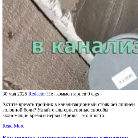
30 мая 2025
Redactor
Нет комментариев
0 tags
Хотите врезать тройник в канализационный стояк без лишней
головной боли? Узнайте альтернативные способы,
экономящие время и нервы! Врезка - это просто!
Read More
Как продуть компрессором систему отопления