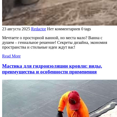
23 августа 2025
Redactor
Нет комментариев
0 tags
Мечтаете о просторной ванной, но места мало? Ванна с
душем – гениальное решение! Секреты дизайна, экономия
пространства и стильные идеи ждут вас!
Read More
Мастика для гидроизоляции кровли: виды,
преимущества и особенности применения