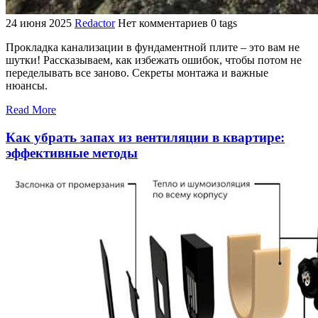
24 июня 2025
Redactor
Нет комментариев
0 tags
Прокладка канализации в фундаментной плите – это вам не
шутки! Рассказываем, как избежать ошибок, чтобы потом не
переделывать все заново. Секреты монтажа и важные
нюансы.
Read More
Как убрать запах из вентиляции в квартире:
эффективные методы