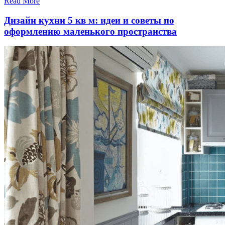
Read More
Дизайн кухни 5 кв м: идеи и советы по
оформлению маленького пространства