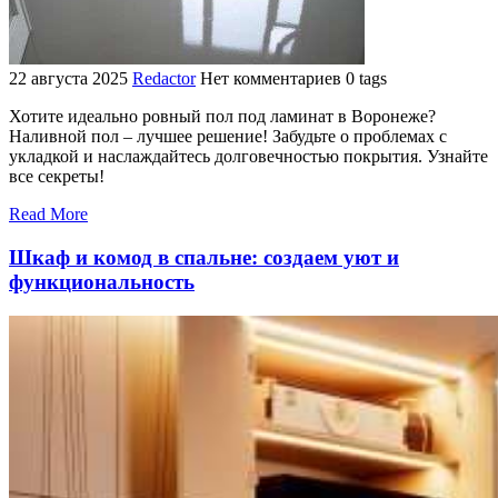
22 августа 2025
Redactor
Нет комментариев
0 tags
Хотите идеально ровный пол под ламинат в Воронеже?
Наливной пол – лучшее решение! Забудьте о проблемах с
укладкой и наслаждайтесь долговечностью покрытия. Узнайте
все секреты!
Read More
Шкаф и комод в спальне: создаем уют и
функциональность