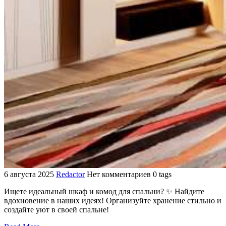
6 августа 2025
Redactor
Нет комментариев
0 tags
Ищете идеальный шкаф и комод для спальни? ✨ Найдите
вдохновение в наших идеях! Организуйте хранение стильно и
создайте уют в своей спальне!