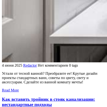
4 июня 2025
Redactor
Нет комментариев
0 tags
Устали от тесной ванной? Преобразите ее! Крутые дизайн
проекты стандартных ванн, советы по цвету, свету и
аксессуарам. Сделайте из ванной комнату мечты!
Read More
Как вставить тройник в стояк канализации:
нестандартные подходы