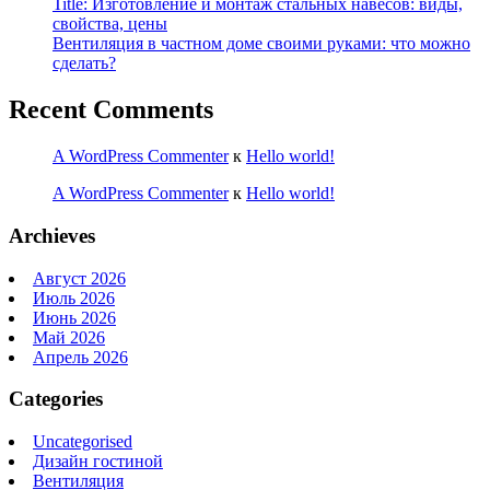
Title: Изготовление и монтаж стальных навесов: виды,
свойства, цены
Вентиляция в частном доме своими руками: что можно
сделать?
Recent Comments
A WordPress Commenter
к
Hello world!
A WordPress Commenter
к
Hello world!
Archieves
Август 2026
Июль 2026
Июнь 2026
Май 2026
Апрель 2026
Categories
Uncategorised
Дизайн гостиной
Вентиляция