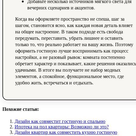
Добавьте несколько источников мягкого света для
вечерних сценариев и акцентов.
Когда вы оформляете пространство не спеша, шаг за
шагом, становится ясно, как каждая новая деталь влияет
на общее настроение. В таком подходе есть свобода
передумать, переставить, убрать лишнее и оставить
только то, что реально работает на вашу жизнь. Поэтому
оформить гостиную лучше воспринимать как процесс
настройки, а не разовый рывок: комната постепенно
обретает характер и показывает, какие решения оказалис
удачными. В итоге вы получаете не набор модных
элементов, а спокойное, функциональное место, где
удобно жить, встречаться и отдыхать.
Похожие статьи:
Дизайн как совместит гостиную и спальню
Ипотека на пол квартиры: Возможно ли это?
Дизайн квартир как совместить кухню гостиную