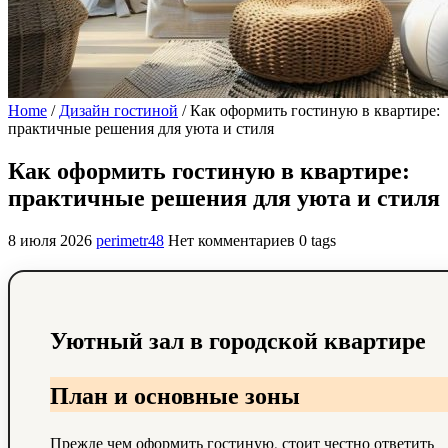
Home
/
Дизайн гостиной
/
Как оформить гостиную в квартире:
практичные решения для уюта и стиля
Как оформить гостиную в квартире:
практичные решения для уюта и стиля
8 июля 2026
perimetr48
Нет комментариев
0 tags
Уютный зал в городской квартире
План и основные зоны
Прежде чем оформить гостиную, стоит честно ответить