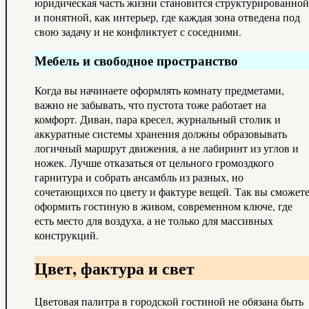
юридическая часть жизни становится структурированной
и понятной, как интерьер, где каждая зона отведена под
свою задачу и не конфликтует с соседними.
Мебель и свободное пространство
Когда вы начинаете оформлять комнату предметами,
важно не забывать, что пустота тоже работает на
комфорт. Диван, пара кресел, журнальный столик и
аккуратные системы хранения должны образовывать
логичный маршрут движения, а не лабиринт из углов и
ножек. Лучше отказаться от цельного громоздкого
гарнитура и собрать ансамбль из разных, но
сочетающихся по цвету и фактуре вещей. Так вы сможет
оформить гостиную в живом, современном ключе, где
есть место для воздуха, а не только для массивных
конструкций.
Цвет, фактура и свет
Цветовая палитра в городской гостиной не обязана быть