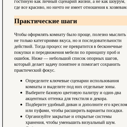
гостиную как личный сценарий жизни, а не как шоурум,
где все красиво, но ничто не имеет отношения к хозяевам
Практические шаги
Чтобы оформлять комнату было проще, полезно мыслить
не только категориями вкуса, но и последовательности
действий. Тогда процесс не превратится в бесконечные
покупки и передвижения мебели по принципу проб и
ошибок. Ниже — небольшой список опорных шагов,
который делает задачу понятнее и помогает сохранить
практический фокус.
Определите ключевые сценарии использования
комнаты и выделите под них отдельные зоны.
Выберите базовую цветовую палитру и один-два
акцентных оттенка для текстиля и декора.
Подберите удобный диван и дополните его кресло
или пуфами, чтобы расширить варианты посадки.
Организуйте закрытые и открытые системы
хранения, чтобы уменьшить визуальный шум.