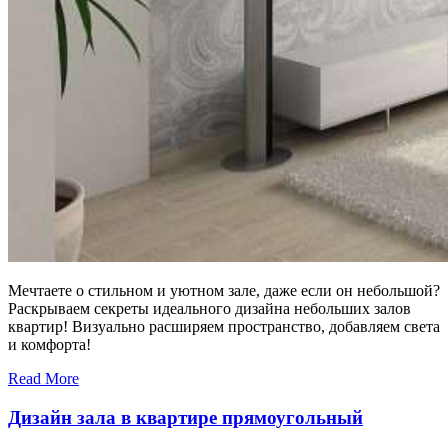
Мечтаете о стильном и уютном зале, даже если он небольшой?
Раскрываем секреты идеального дизайна небольших залов
квартир! Визуально расширяем пространство, добавляем света
и комфорта!
Read More
Дизайн зала в квартире прямоугольный