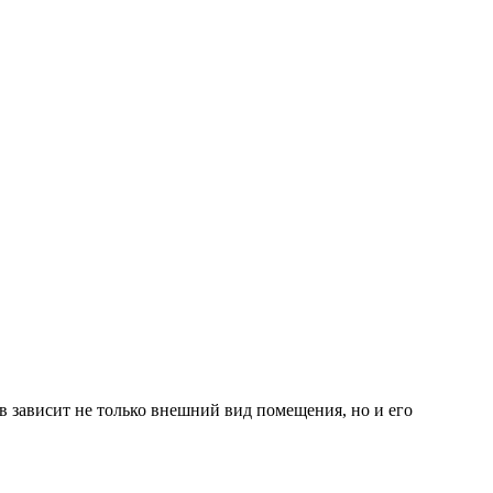
в зависит не только внешний вид помещения, но и его