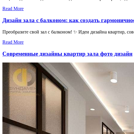
Read More
Дизайн зала с балконом: как создать гармонично
Преобразите свой зал с балконом! ✨ Идеи дизайна квартир, со
Read More
Современные дизайны квартир зала фото дизайн