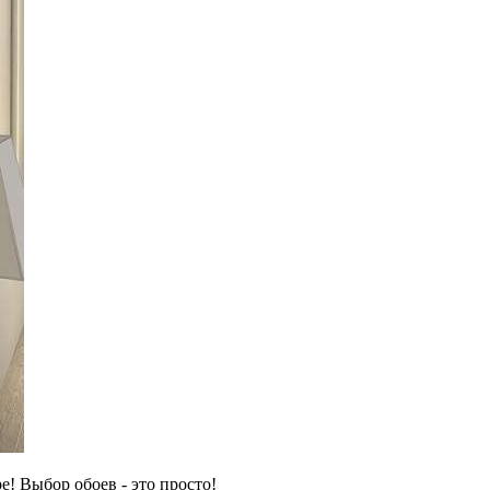
! Выбор обоев - это просто!