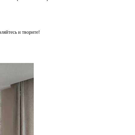
ляйтесь и творите!