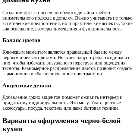
Создание эффектного черно-белого дизайна требует
внимательного подхода к деталям. Важно учитывать не только
эстетические предпочтения, но и практические аспекты, такие
как освещение, размеры помещения и функциональность.
Баланс цветов
Ключевым моментом является правильный баланс между
черным и белым цветами. Не стоит злоупотреблять одним из
них, чтобы избежать визуального перегруза или ощущения
тесноты. Равномерное распределение цветов позволит создать
гармоничное и сбалансированное пространство.
Акцентные детали
Добавление ярких акцентов поможет оживить интерьер и
придать ему индивидуальность. Это могут быть цветные
аксессуары, посуда, текстиль или даже бытовая техника.
Варианты оформления черно-белой
кухни