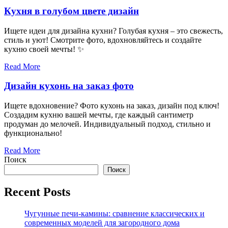
Кухня в голубом цвете дизайн
Ищете идеи для дизайна кухни? Голубая кухня – это свежесть,
стиль и уют! Смотрите фото, вдохновляйтесь и создайте
кухню своей мечты! ✨
Read More
Дизайн кухонь на заказ фото
Ищете вдохновение? Фото кухонь на заказ, дизайн под ключ!
Создадим кухню вашей мечты, где каждый сантиметр
продуман до мелочей. Индивидуальный подход, стильно и
функционально!
Read More
Поиск
Поиск
Recent Posts
Чугунные печи-камины: сравнение классических и
современных моделей для загородного дома