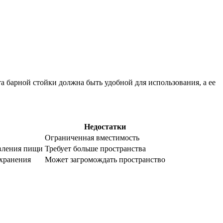
 барной стойки должна быть удобной для использования, а ее
Недостатки
Ограниченная вместимость
овления пищи
Требует больше пространства
 хранения
Может загромождать пространство