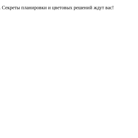
м. Секреты планировки и цветовых решений ждут вас!