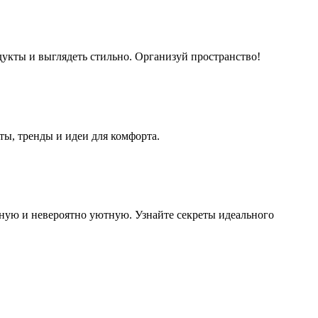
дукты и выглядеть стильно. Организуй пространство!
ы, тренды и идеи для комфорта.
рную и невероятно уютную. Узнайте секреты идеального