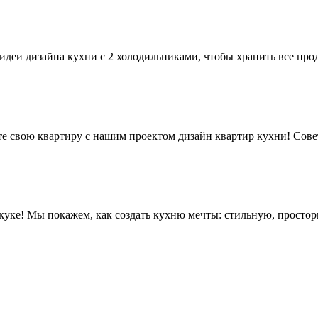
идеи дизайна кухни с 2 холодильниками, чтобы хранить все про
е свою квартиру с нашим проектом дизайн квартир кухни! Совет
скуке! Мы покажем, как создать кухню мечты: стильную, просто