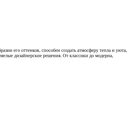
разии его оттенков, способен создать атмосферу тепла и уюта,
 смелые дизайнерские решения. От классики до модерна,