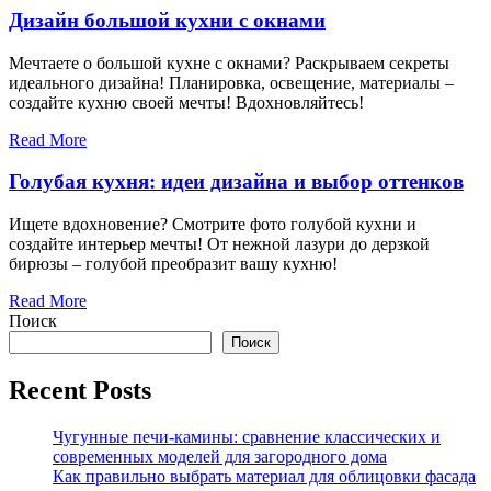
Дизайн большой кухни с окнами
Мечтаете о большой кухне с окнами? Раскрываем секреты
идеального дизайна! Планировка, освещение, материалы –
создайте кухню своей мечты! Вдохновляйтесь!
Read More
Голубая кухня: идеи дизайна и выбор оттенков
Ищете вдохновение? Смотрите фото голубой кухни и
создайте интерьер мечты! От нежной лазури до дерзкой
бирюзы – голубой преобразит вашу кухню!
Read More
Поиск
Поиск
Recent Posts
Чугунные печи-камины: сравнение классических и
современных моделей для загородного дома
Как правильно выбрать материал для облицовки фасада