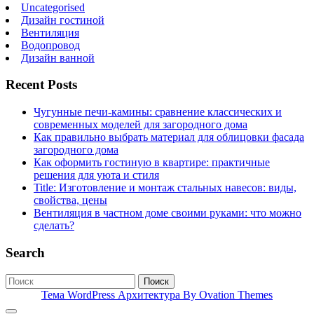
Uncategorised
Дизайн гостиной
Вентиляция
Водопровод
Дизайн ванной
Recent Posts
Чугунные печи-камины: сравнение классических и
современных моделей для загородного дома
Как правильно выбрать материал для облицовки фасада
загородного дома
Как оформить гостиную в квартире: практичные
решения для уюта и стиля
Title: Изготовление и монтаж стальных навесов: виды,
свойства, цены
Вентиляция в частном доме своими руками: что можно
сделать?
Search
Поиск
Тема WordPress Архитектура
By Ovation Themes