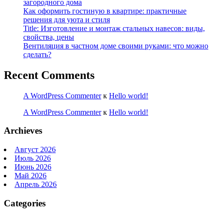
загородного дома
Как оформить гостиную в квартире: практичные
решения для уюта и стиля
Title: Изготовление и монтаж стальных навесов: виды,
свойства, цены
Вентиляция в частном доме своими руками: что можно
сделать?
Recent Comments
A WordPress Commenter
к
Hello world!
A WordPress Commenter
к
Hello world!
Archieves
Август 2026
Июль 2026
Июнь 2026
Май 2026
Апрель 2026
Categories