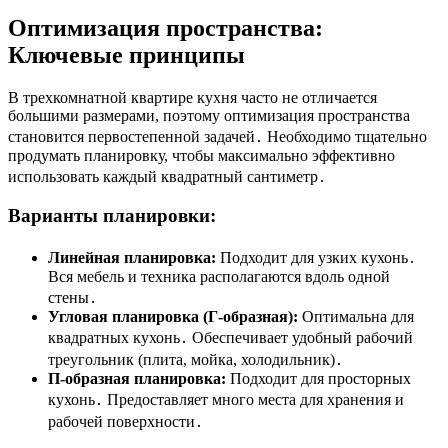
Оптимизация пространства:
Ключевые принципы
В трехкомнатной квартире кухня часто не отличается
большими размерами, поэтому оптимизация пространства
становится первостепенной задачей․ Необходимо тщательно
продумать планировку, чтобы максимально эффективно
использовать каждый квадратный сантиметр․
Варианты планировки:
Линейная планировка:
Подходит для узких кухонь․
Вся мебель и техника располагаются вдоль одной
стены․
Угловая планировка (Г-образная):
Оптимальна для
квадратных кухонь․ Обеспечивает удобный рабочий
треугольник (плита, мойка, холодильник)․
П-образная планировка:
Подходит для просторных
кухонь․ Предоставляет много места для хранения и
рабочей поверхности․