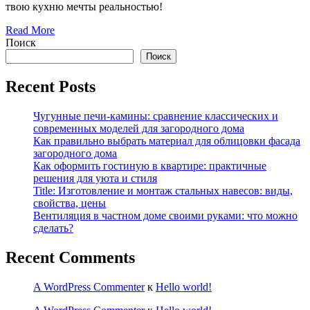
твою кухню мечты реальностью!
Read More
Поиск
Поиск
Recent Posts
Чугунные печи-камины: сравнение классических и
современных моделей для загородного дома
Как правильно выбрать материал для облицовки фасада
загородного дома
Как оформить гостиную в квартире: практичные
решения для уюта и стиля
Title: Изготовление и монтаж стальных навесов: виды,
свойства, цены
Вентиляция в частном доме своими руками: что можно
сделать?
Recent Comments
A WordPress Commenter
к
Hello world!