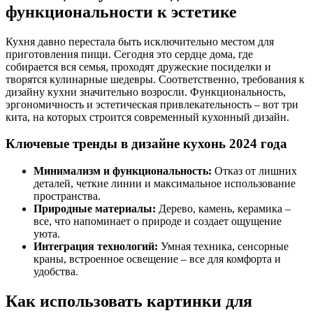
функциональности к эстетике
Кухня давно перестала быть исключительно местом для
приготовления пищи. Сегодня это сердце дома, где
собирается вся семья, проходят дружеские посиделки и
творятся кулинарные шедевры. Соответственно, требования к
дизайну кухни значительно возросли. Функциональность,
эргономичность и эстетическая привлекательность – вот три
кита, на которых строится современный кухонный дизайн.
Ключевые тренды в дизайне кухонь 2024 года
Минимализм и функциональность:
Отказ от лишних
деталей, четкие линии и максимальное использование
пространства.
Природные материалы:
Дерево, камень, керамика –
все, что напоминает о природе и создает ощущение
уюта.
Интеграция технологий:
Умная техника, сенсорные
краны, встроенное освещение – все для комфорта и
удобства.
Как использовать картинки для