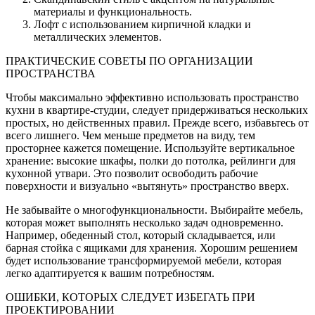
материалы и функциональность.
Лофт с использованием кирпичной кладки и
металлических элементов.
ПРАКТИЧЕСКИЕ СОВЕТЫ ПО ОРГАНИЗАЦИИ
ПРОСТРАНСТВА
Чтобы максимально эффективно использовать пространство
кухни в квартире-студии, следует придерживаться нескольких
простых, но действенных правил. Прежде всего, избавьтесь от
всего лишнего. Чем меньше предметов на виду, тем
просторнее кажется помещение. Используйте вертикальное
хранение: высокие шкафы, полки до потолка, рейлинги для
кухонной утвари. Это позволит освободить рабочие
поверхности и визуально «вытянуть» пространство вверх.
Не забывайте о многофункциональности. Выбирайте мебель,
которая может выполнять несколько задач одновременно.
Например, обеденный стол, который складывается, или
барная стойка с ящиками для хранения. Хорошим решением
будет использование трансформируемой мебели, которая
легко адаптируется к вашим потребностям.
ОШИБКИ, КОТОРЫХ СЛЕДУЕТ ИЗБЕГАТЬ ПРИ
ПРОЕКТИРОВАНИИ