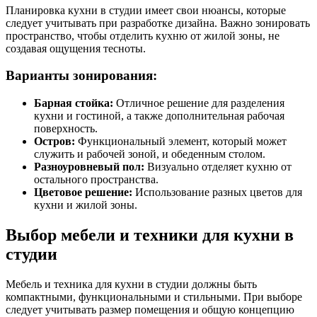
Планировка кухни в студии имеет свои нюансы, которые
следует учитывать при разработке дизайна. Важно зонировать
пространство, чтобы отделить кухню от жилой зоны, не
создавая ощущения тесноты.
Варианты зонирования:
Барная стойка:
Отличное решение для разделения
кухни и гостиной, а также дополнительная рабочая
поверхность.
Остров:
Функциональный элемент, который может
служить и рабочей зоной, и обеденным столом.
Разноуровневый пол:
Визуально отделяет кухню от
остального пространства.
Цветовое решение:
Использование разных цветов для
кухни и жилой зоны.
Выбор мебели и техники для кухни в
студии
Мебель и техника для кухни в студии должны быть
компактными, функциональными и стильными. При выборе
следует учитывать размер помещения и общую концепцию