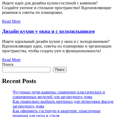
Ищете идеи для дизайна кухни-гостиной с камином?
Создайте уютное и стильное пространство! Вдохновляющие
решения и советы по планировке.
Read More
Дизайн кухни у окна и с холодильником
Ищете идеальный дизайн кухни у окна и с холодильником?
Вдохновляющие идеи, советы по планировке и организации
пространства, чтобы создать уют и функциональность!
Read More
Поиск
Поиск
Recent Posts
Чугунные печи-камины: сравнение классических и
современных моделей для загородного дома
Как правильно выбрать материал для облицовки фасада
загородного дома
Как оформить гостиную в квартире: практичные
решения для уюта и стиля