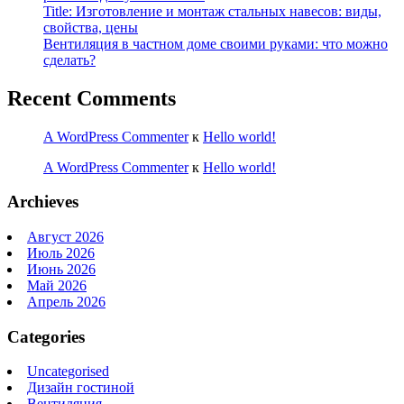
Title: Изготовление и монтаж стальных навесов: виды,
свойства, цены
Вентиляция в частном доме своими руками: что можно
сделать?
Recent Comments
A WordPress Commenter
к
Hello world!
A WordPress Commenter
к
Hello world!
Archieves
Август 2026
Июль 2026
Июнь 2026
Май 2026
Апрель 2026
Categories
Uncategorised
Дизайн гостиной
Вентиляция