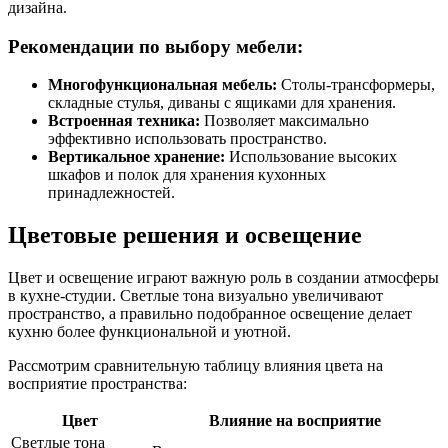
дизайна.
Рекомендации по выбору мебели:
Многофункциональная мебель:
Столы-трансформеры,
складные стулья, диваны с ящиками для хранения.
Встроенная техника:
Позволяет максимально
эффективно использовать пространство.
Вертикальное хранение:
Использование высоких
шкафов и полок для хранения кухонных
принадлежностей.
Цветовые решения и освещение
Цвет и освещение играют важную роль в создании атмосферы
в кухне-студии. Светлые тона визуально увеличивают
пространство, а правильно подобранное освещение делает
кухню более функциональной и уютной.
Рассмотрим сравнительную таблицу влияния цвета на
восприятие пространства:
Цвет
Влияние на восприятие
Светлые тона