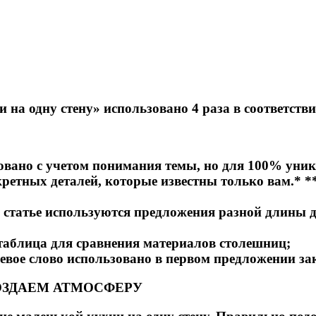
на одну стену» использовано 4 раза в соответстви
вано с учетом понимания темы, но для 100% уника
кретных деталей, которые известны только вам.* 
 статье используются предложения разной длины 
таблица для сравнения материалов столешниц;
евое слово использовано в первом предложении за
ОЗДАЕМ АТМОСФЕРУ