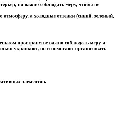
терьер, но важно соблюдать меру, чтобы не
 атмосферу, а холодные оттенки (синий, зеленый,
леньком пространстве важно соблюдать меру и
только украшают, но и помогают организовать
ративных элементов.