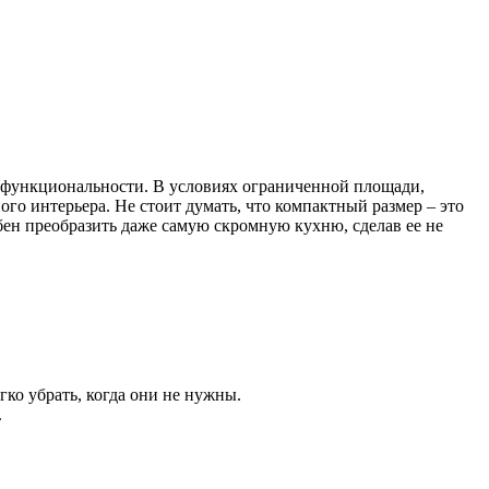
 функциональности. В условиях ограниченной площади,
го интерьера. Не стоит думать, что компактный размер – это
ен преобразить даже самую скромную кухню, сделав ее не
ко убрать, когда они не нужны.
.