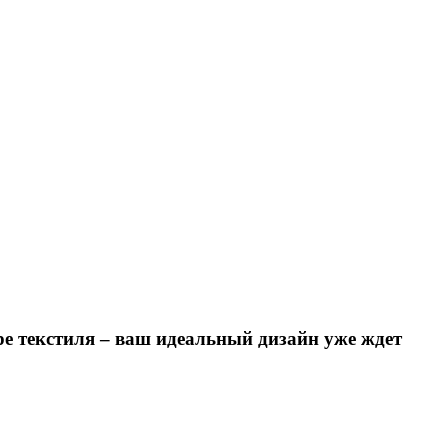
ре текстиля – ваш идеальный дизайн уже ждет