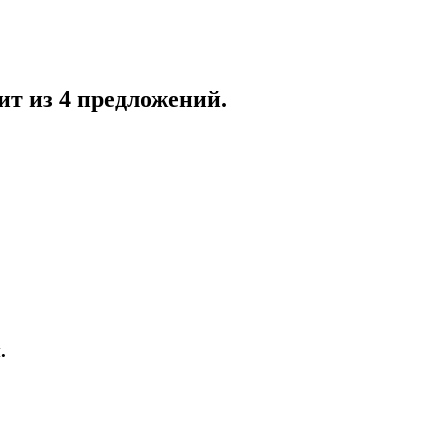
ит из 4 предложений.
.