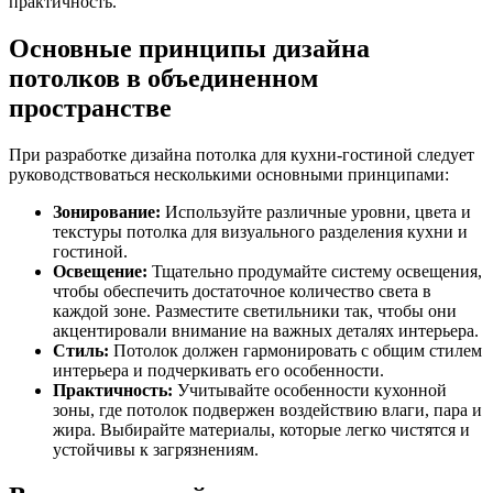
практичность.
Основные принципы дизайна
потолков в объединенном
пространстве
При разработке дизайна потолка для кухни-гостиной следует
руководствоваться несколькими основными принципами:
Зонирование:
Используйте различные уровни, цвета и
текстуры потолка для визуального разделения кухни и
гостиной.
Освещение:
Тщательно продумайте систему освещения,
чтобы обеспечить достаточное количество света в
каждой зоне. Разместите светильники так, чтобы они
акцентировали внимание на важных деталях интерьера.
Стиль:
Потолок должен гармонировать с общим стилем
интерьера и подчеркивать его особенности.
Практичность:
Учитывайте особенности кухонной
зоны, где потолок подвержен воздействию влаги, пара и
жира. Выбирайте материалы, которые легко чистятся и
устойчивы к загрязнениям.