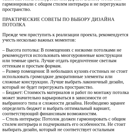
гармонировали с общим стилем интерьера и не перегружали
пространство.
ПРАКТИЧЕСКИЕ СОВЕТЫ ПО ВЫБОРУ ДИЗАЙНА
ПОТОЛКА
Прежде чем приступить к реализации проекта, рекомендуется
учесть несколько важных моментов:
– Высота потолка: В помещениях с низкими потолками не
рекомендуется использовать многоуровневые конструкции
или темные цвета. Лучше отдать предпочтение светлым
оттенкам и простым формам.
– Размер помещения: В небольших кухнях-гостиных не стоит
использовать громоздкие декоративные элементы или
сложные конструкции. Лучше выбрать лаконичный дизайн,
который не будет перегружать пространство.
– Бюджет: Стоимость материалов и работ по монтажу потолка
может значительно варьироваться в зависимости от
выбранного типа и сложности дизайна. Необходимо заранее
определить бюджет и выбрать оптимальный вариант,
соответствующий финансовым возможностям.
– Стиль интерьера: Потолок должен гармонировать с общим
стилем интерьера и подчеркивать его особенности. Не стоит
выбирать дизайн, который не соответствует остальным