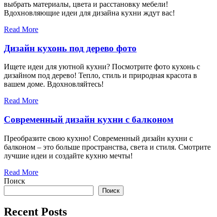
выбрать материалы, цвета и расстановку мебели!
Вдохновляющие идеи для дизайна кухни ждут вас!
Read More
Дизайн кухонь под дерево фото
Ищете идеи для уютной кухни? Посмотрите фото кухонь с
дизайном под дерево! Тепло, стиль и природная красота в
вашем доме. Вдохновляйтесь!
Read More
Современный дизайн кухни с балконом
Преобразите свою кухню! Современный дизайн кухни с
балконом – это больше пространства, света и стиля. Смотрите
лучшие идеи и создайте кухню мечты!
Read More
Поиск
Поиск
Recent Posts