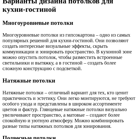
Варианты дизайна потолков для
кухни-гостиной
Многоуровневые потолки
Многоуровневые потолки из гипсокартона – одно из самых
популярных решений для кухни-гостиной. Они позволяют
создать интересные визуальные эффекты, скрыть
коммуникации и зонировать пространство. В кухонной зоне
можно опустить потолок, чтобы разместить встроенные
светильники и вытяжку, а в гостиной – создать более
сложную конструкцию с подсветкой.
Натяжные потолки
Натяжные потолки – отличный вариант для тех, кто ценит
практичность и эстетику. Они легко монтируются, не требуют
особого ухода и представлены в широком ассортименте
цветов и фактур. Глянцевые натяжные потолки визуально
увеличивают пространство, а матовые – создают более
спокойную и уютную атмосферу. Можно комбинировать
разные типы натяжных потолков для зонирования.
Подвесные потолки