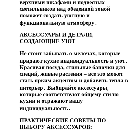
верхними шкафами и подвесных
светильников над обеденной зоной
поможет создать уютную и
функциональную атмосферу․
АКСЕССУАРЫ И ДЕТАЛИ,
СОЗДАЮЩИЕ УЮТ
Не стоит забывать о мелочах, которые
придают кухне индивидуальность и уют․
Красивая посуда, стильные баночки для
специй, живые растения – все это может
стать ярким акцентом и добавить тепла в
интерьер․ Выбирайте аксессуары,
которые соответствуют общему стилю
кухни и отражают вашу
индивидуальность․
ПРАКТИЧЕСКИЕ СОВЕТЫ ПО
ВЫБОРУ АКСЕССУАРОВ: