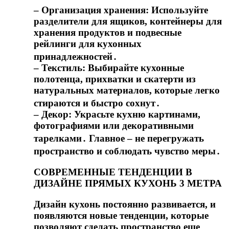
– Организация хранения: Используйте
разделители для ящиков, контейнеры для
хранения продуктов и подвесные
рейлинги для кухонных
принадлежностей․
– Текстиль: Выбирайте кухонные
полотенца, прихватки и скатерти из
натуральных материалов, которые легко
стираются и быстро сохнут․
– Декор: Украсьте кухню картинами,
фотографиями или декоративными
тарелками․ Главное – не перегружать
пространство и соблюдать чувство меры․
СОВРЕМЕННЫЕ ТЕНДЕНЦИИ В
ДИЗАЙНЕ ПРЯМЫХ КУХОНЬ 3 МЕТРА
Дизайн кухонь постоянно развивается, и
появляются новые тенденции, которые
позволяют сделать пространство еще