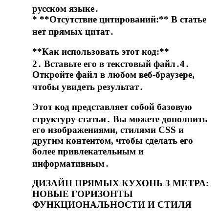
русском языке․
* **Отсутствие цитирований:** В статье
нет прямых цитат․
**Как использовать этот код:**
2․ Вставьте его в текстовый файл․4․
Откройте файл в любом веб-браузере,
чтобы увидеть результат․
Этот код представляет собой базовую
структуру статьи․ Вы можете дополнить
его изображениями, стилями CSS и
другим контентом, чтобы сделать его
более привлекательным и
информативным․
ДИЗАЙН ПРЯМЫХ КУХОНЬ 3 МЕТРА:
НОВЫЕ ГОРИЗОНТЫ
ФУНКЦИОНАЛЬНОСТИ И СТИЛЯ