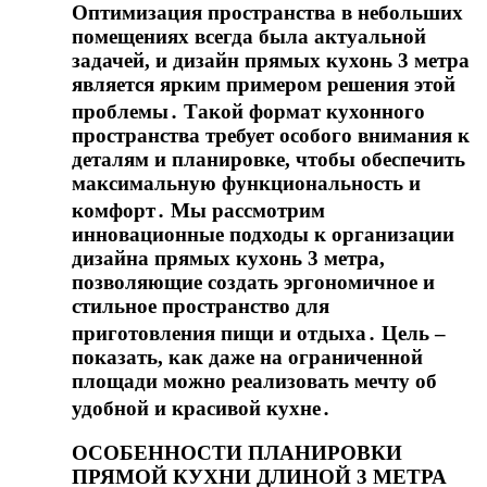
Оптимизация пространства в небольших
помещениях всегда была актуальной
задачей, и дизайн прямых кухонь 3 метра
является ярким примером решения этой
проблемы․ Такой формат кухонного
пространства требует особого внимания к
деталям и планировке, чтобы обеспечить
максимальную функциональность и
комфорт․ Мы рассмотрим
инновационные подходы к организации
дизайна прямых кухонь 3 метра,
позволяющие создать эргономичное и
стильное пространство для
приготовления пищи и отдыха․ Цель –
показать, как даже на ограниченной
площади можно реализовать мечту об
удобной и красивой кухне․
ОСОБЕННОСТИ ПЛАНИРОВКИ
ПРЯМОЙ КУХНИ ДЛИНОЙ 3 МЕТРА