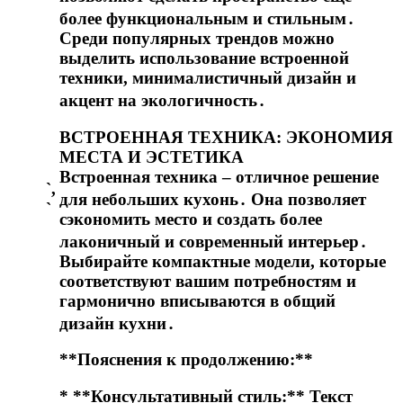
более функциональным и стильным․
Среди популярных трендов можно
выделить использование встроенной
техники, минималистичный дизайн и
акцент на экологичность․
ВСТРОЕННАЯ ТЕХНИКА: ЭКОНОМИЯ
МЕСТА И ЭСТЕТИКА
Встроенная техника – отличное решение
`,
для небольших кухонь․ Она позволяет
`
сэкономить место и создать более
лаконичный и современный интерьер․
Выбирайте компактные модели, которые
соответствуют вашим потребностям и
гармонично вписываются в общий
дизайн кухни․
**Пояснения к продолжению:**
* **Консультативный стиль:** Текст