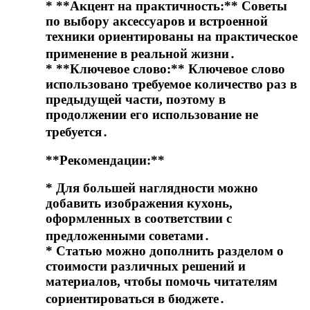
* **Акцент на практичность:** Советы
по выбору аксессуаров и встроенной
техники ориентированы на практическое
применение в реальной жизни․
* **Ключевое слово:** Ключевое слово
использовано требуемое количество раз в
предыдущей части, поэтому в
продолжении его использование не
требуется․
**Рекомендации:**
* Для большей наглядности можно
добавить изображения кухонь,
оформленных в соответствии с
предложенными советами․
* Статью можно дополнить разделом о
стоимости различных решений и
материалов, чтобы помочь читателям
сориентироваться в бюджете․