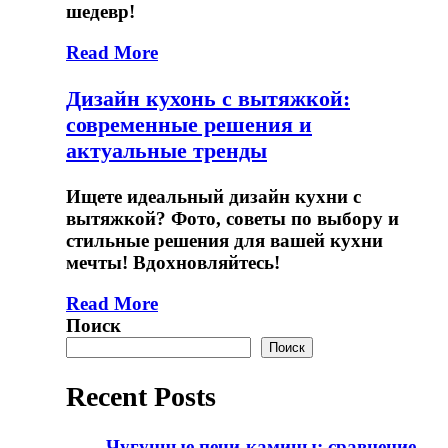
шедевр!
Read More
Дизайн кухонь с вытяжкой:
современные решения и
актуальные тренды
Ищете идеальный дизайн кухни с
вытяжкой? Фото, советы по выбору и
стильные решения для вашей кухни
мечты! Вдохновляйтесь!
Read More
Поиск
Поиск
Recent Posts
Чугунные печи-камины: сравнение