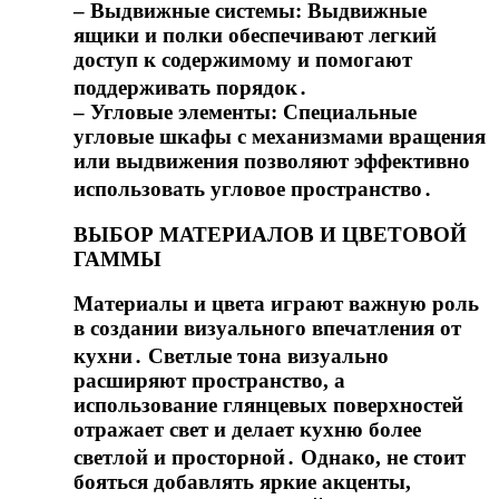
– Выдвижные системы: Выдвижные
ящики и полки обеспечивают легкий
доступ к содержимому и помогают
поддерживать порядок․
– Угловые элементы: Специальные
угловые шкафы с механизмами вращения
или выдвижения позволяют эффективно
использовать угловое пространство․
ВЫБОР МАТЕРИАЛОВ И ЦВЕТОВОЙ
ГАММЫ
Материалы и цвета играют важную роль
в создании визуального впечатления от
кухни․ Светлые тона визуально
расширяют пространство, а
использование глянцевых поверхностей
отражает свет и делает кухню более
светлой и просторной․ Однако, не стоит
бояться добавлять яркие акценты,