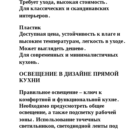
Требует ухода, высокая стоимость․
Для классических и скандинавских
интерьеров․
Пластик
Доступная цена, устойчивость к влаге и
высоким температурам, легкость в уходе․
Может выглядеть дешево․
Для современных и минималистичных
кухонь․
ОСВЕЩЕНИЕ В ДИЗАЙНЕ ПРЯМОЙ
КУХНИ
Правильное освещение – ключ к
комфортной и функциональной кухне․
Необходимо предусмотреть общее
освещение, а также подсветку рабочей
зоны․ Использование точечных
светильников, светодиодной ленты под