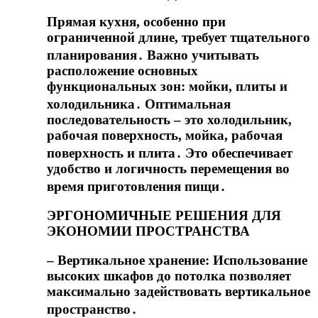
Прямая кухня, особенно при
ограниченной длине, требует тщательного
планирования․ Важно учитывать
расположение основных
функциональных зон: мойки, плиты и
холодильника․ Оптимальная
последовательность – это холодильник,
рабочая поверхность, мойка, рабочая
поверхность и плита․ Это обеспечивает
удобство и логичность перемещения во
время приготовления пищи․
ЭРГОНОМИЧНЫЕ РЕШЕНИЯ ДЛЯ
ЭКОНОМИИ ПРОСТРАНСТВА
– Вертикальное хранение: Использование
высоких шкафов до потолка позволяет
максимально задействовать вертикальное
пространство․