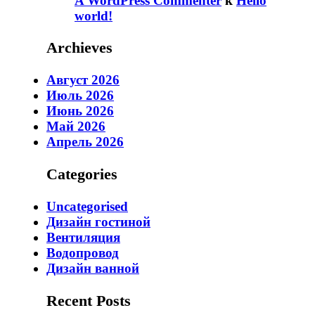
A WordPress Commenter
к
Hello
world!
Archieves
Август 2026
Июль 2026
Июнь 2026
Май 2026
Апрель 2026
Categories
Uncategorised
Дизайн гостиной
Вентиляция
Водопровод
Дизайн ванной
Recent Posts