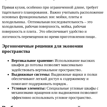
Прямая кухня, особенно при ограниченной длине, требует
тщательного планирования․ Важно учитывать расположение
основных функциональных зон: мойки, плиты и
холодильника․ Оптимальная последовательность – это
холодильник, рабочая поверхность, мойка, рабочая
поверхность и плита․ Это обеспечивает удобство и
логичность перемещения во время приготовления пищи․
Эргономичные решения для экономии
пространства
Вертикальное хранение:
Использование высоких
шкафов до потолка позволяет максимально
задействовать вертикальное пространство․
Выдвижные системы:
Выдвижные ящики и полки
обеспечивают легкий доступ к содержимому и
помогают поддерживать порядок․
Угловые элементы:
Специальные угловые шкафы с
механизмами вращения или выдвижения позволяют
эффективно использовать угловое пространство․