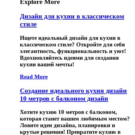
записям
Explore More
Дизайн для кухни в классическом
стиле
Ищете идеальный дизайн для кухни в
классическом стиле? Откройте для себя
элегантность, функциональность и уют!
Вдохновляйтесь идеями для создания
кухни вашей мечты!
Read More
Создание идеального кухня дизайн
10 метров с балконом дизайн
Хотите кухню 10 метров с балконом,
которая станет вашим любимым местом?
Ловите идеи дизайна, планировки и
крутые решения! Превратите кухню в