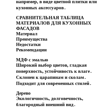
например, в виде цветной плитки или
кухонных аксессуаров․
СРАВНИТЕЛЬНАЯ ТАБЛИЦА
МАТЕРИАЛОВ ДЛЯ КУХОННЫХ
ФАСАДОВ
Материал
Преимущества
Недостатки
Рекомендации
МДФ с эмалью
Широкий выбор цветов, гладкая
поверхность, устойчивость к влаге․
Склонен к царапинам и сколам․
Подходит для современных стилей․
Дерево
Экологичность, долговечность,
благородный внешний вид․