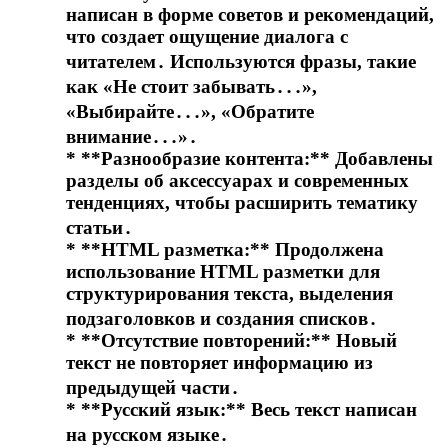
написан в форме советов и рекомендаций,
что создает ощущение диалога с
читателем․ Используются фразы, такие
как «Не стоит забывать․․․»,
«Выбирайте․․․», «Обратите
внимание․․․»․
* **Разнообразие контента:** Добавлены
разделы об аксессуарах и современных
тенденциях, чтобы расширить тематику
статьи․
* **HTML разметка:** Продолжена
использование HTML разметки для
структурирования текста, выделения
подзаголовков и создания списков․
* **Отсутствие повторений:** Новый
текст не повторяет информацию из
предыдущей части․
* **Русский язык:** Весь текст написан
на русском языке․