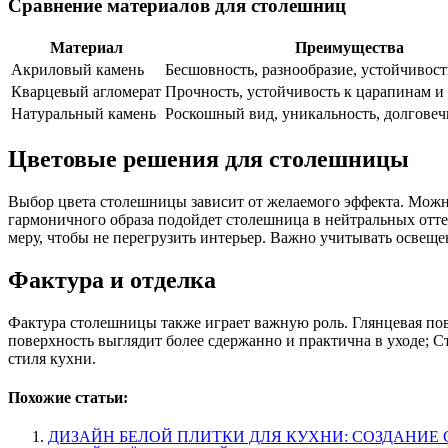
Сравнение материалов для столешниц
Материал
Преимущества
Акриловый камень
Бесшовность, разнообразие, устойчивост
Кварцевый агломерат
Прочность, устойчивость к царапинам и
Натуральный камень
Роскошный вид, уникальность, долговеч
Цветовые решения для столешницы
Выбор цвета столешницы зависит от желаемого эффекта. Можно
гармоничного образа подойдет столешница в нейтральных оттен
меру, чтобы не перегрузить интерьер. Важно учитывать освеще
Фактура и отделка
Фактура столешницы также играет важную роль. Глянцевая пове
поверхность выглядит более сдержанно и практична в уходе; 
стиля кухни.
Похожие статьи:
ДИЗАЙН БЕЛОЙ ПЛИТКИ ДЛЯ КУХНИ: СОЗДАНИЕ