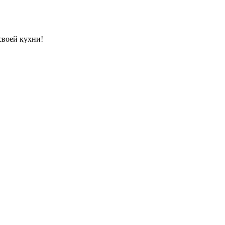
своей кухни!