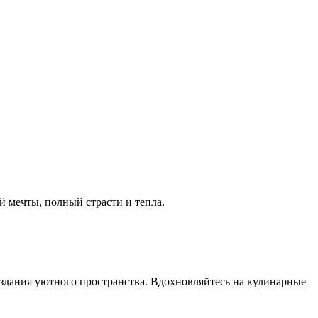
й мечты, полный страсти и тепла.
создания уютного пространства. Вдохновляйтесь на кулинарные