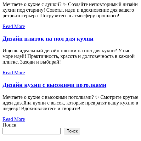
Мечтаете о кухне с душой? ✨ Создайте неповторимый дизайн
кухни под старину! Советы, идеи и вдохновение для вашего
ретро-интерьера. Погрузитесь в атмосферу прошлого!
Read More
Дизайн плиток на пол для кухни
Ищешь идеальный дизайн плитки на пол для кухни? У нас
море идей! Практичность, красота и долговечность в каждой
плитке. Заходи и выбирай!
Read More
Дизайн кухни с высокими потолками
Мечтаете о кухне с высокими потолками? ✨ Смотрите крутые
идеи дизайна кухни с высок, которые превратят вашу кухню в
шедевр! Вдохновляйтесь и творите!
Read More
Поиск
Поиск