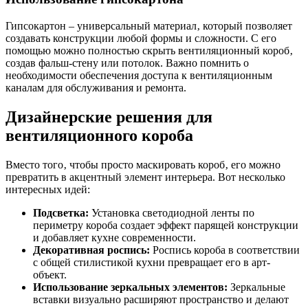
Гипсокартон – универсальный материал‚ который позволяет
создавать конструкции любой формы и сложности. С его
помощью можно полностью скрыть вентиляционный короб‚
создав фальш-стену или потолок. Важно помнить о
необходимости обеспечения доступа к вентиляционным
каналам для обслуживания и ремонта.
Дизайнерские решения для
вентиляционного короба
Вместо того‚ чтобы просто маскировать короб‚ его можно
превратить в акцентный элемент интерьера. Вот несколько
интересных идей:
Подсветка:
Установка светодиодной ленты по
периметру короба создает эффект парящей конструкции
и добавляет кухне современности.
Декоративная роспись:
Роспись короба в соответствии
с общей стилистикой кухни превращает его в арт-
объект.
Использование зеркальных элементов:
Зеркальные
вставки визуально расширяют пространство и делают