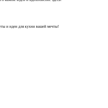
еты и идеи для кухни вашей мечты!