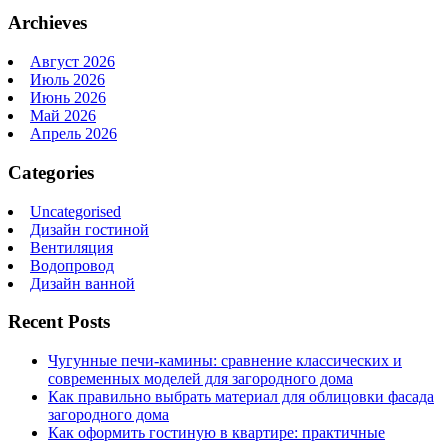
Archieves
Август 2026
Июль 2026
Июнь 2026
Май 2026
Апрель 2026
Categories
Uncategorised
Дизайн гостиной
Вентиляция
Водопровод
Дизайн ванной
Recent Posts
Чугунные печи-камины: сравнение классических и
современных моделей для загородного дома
Как правильно выбрать материал для облицовки фасада
загородного дома
Как оформить гостиную в квартире: практичные