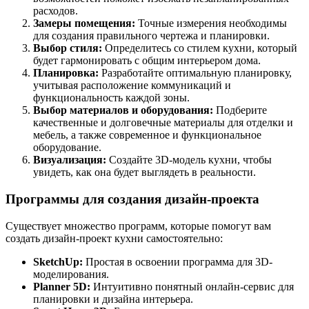
расходов.
Замеры помещения:
Точные измерения необходимы
для создания правильного чертежа и планировки.
Выбор стиля:
Определитесь со стилем кухни, который
будет гармонировать с общим интерьером дома.
Планировка:
Разработайте оптимальную планировку,
учитывая расположение коммуникаций и
функциональность каждой зоны.
Выбор материалов и оборудования:
Подберите
качественные и долговечные материалы для отделки и
мебель, а также современное и функциональное
оборудование.
Визуализация:
Создайте 3D-модель кухни, чтобы
увидеть, как она будет выглядеть в реальности.
Программы для создания дизайн-проекта
Существует множество программ, которые помогут вам
создать дизайн-проект кухни самостоятельно:
SketchUp:
Простая в освоении программа для 3D-
моделирования.
Planner 5D:
Интуитивно понятный онлайн-сервис для
планировки и дизайна интерьера.