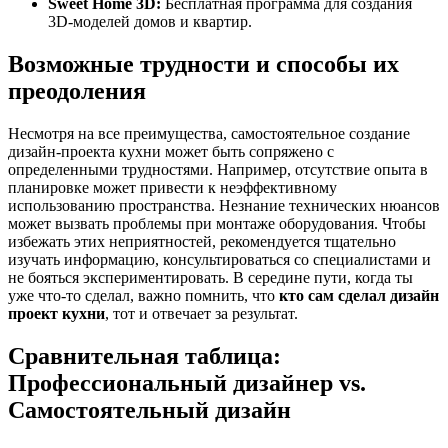
Sweet Home 3D:
Бесплатная программа для создания
3D-моделей домов и квартир.
Возможные трудности и способы их
преодоления
Несмотря на все преимущества, самостоятельное создание
дизайн-проекта кухни может быть сопряжено с
определенными трудностями. Например, отсутствие опыта в
планировке может привести к неэффективному
использованию пространства. Незнание технических нюансов
может вызвать проблемы при монтаже оборудования. Чтобы
избежать этих неприятностей, рекомендуется тщательно
изучать информацию, консультироваться со специалистами и
не бояться экспериментировать. В середине пути, когда ты
уже что-то сделал, важно помнить, что
кто сам сделал дизайн
проект кухни
, тот и отвечает за результат.
Сравнительная таблица:
Профессиональный дизайнер vs.
Самостоятельный дизайн