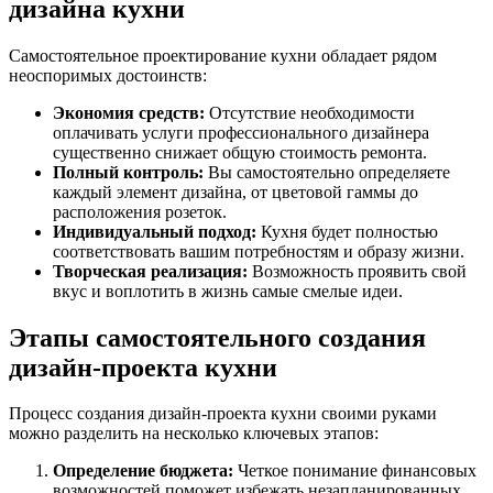
дизайна кухни
Самостоятельное проектирование кухни обладает рядом
неоспоримых достоинств:
Экономия средств:
Отсутствие необходимости
оплачивать услуги профессионального дизайнера
существенно снижает общую стоимость ремонта.
Полный контроль:
Вы самостоятельно определяете
каждый элемент дизайна, от цветовой гаммы до
расположения розеток.
Индивидуальный подход:
Кухня будет полностью
соответствовать вашим потребностям и образу жизни.
Творческая реализация:
Возможность проявить свой
вкус и воплотить в жизнь самые смелые идеи.
Этапы самостоятельного создания
дизайн-проекта кухни
Процесс создания дизайн-проекта кухни своими руками
можно разделить на несколько ключевых этапов:
Определение бюджета:
Четкое понимание финансовых
возможностей поможет избежать незапланированных