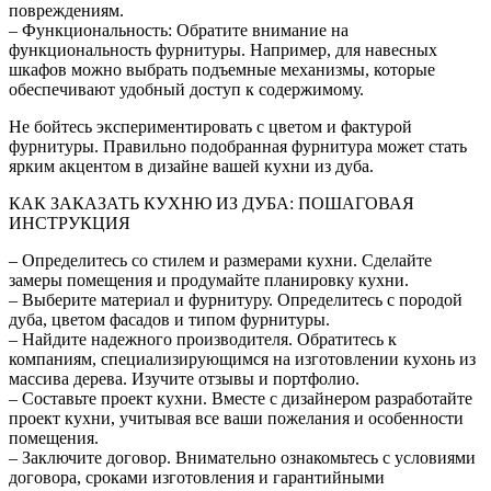
повреждениям.
– Функциональность: Обратите внимание на
функциональность фурнитуры. Например, для навесных
шкафов можно выбрать подъемные механизмы, которые
обеспечивают удобный доступ к содержимому.
Не бойтесь экспериментировать с цветом и фактурой
фурнитуры. Правильно подобранная фурнитура может стать
ярким акцентом в дизайне вашей кухни из дуба.
КАК ЗАКАЗАТЬ КУХНЮ ИЗ ДУБА: ПОШАГОВАЯ
ИНСТРУКЦИЯ
– Определитесь со стилем и размерами кухни. Сделайте
замеры помещения и продумайте планировку кухни.
– Выберите материал и фурнитуру. Определитесь с породой
дуба, цветом фасадов и типом фурнитуры.
– Найдите надежного производителя. Обратитесь к
компаниям, специализирующимся на изготовлении кухонь из
массива дерева. Изучите отзывы и портфолио.
– Составьте проект кухни. Вместе с дизайнером разработайте
проект кухни, учитывая все ваши пожелания и особенности
помещения.
– Заключите договор. Внимательно ознакомьтесь с условиями
договора, сроками изготовления и гарантийными