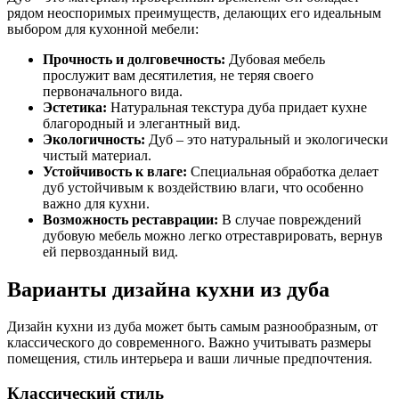
рядом неоспоримых преимуществ, делающих его идеальным
выбором для кухонной мебели:
Прочность и долговечность:
Дубовая мебель
прослужит вам десятилетия, не теряя своего
первоначального вида.
Эстетика:
Натуральная текстура дуба придает кухне
благородный и элегантный вид.
Экологичность:
Дуб – это натуральный и экологически
чистый материал.
Устойчивость к влаге:
Специальная обработка делает
дуб устойчивым к воздействию влаги, что особенно
важно для кухни.
Возможность реставрации:
В случае повреждений
дубовую мебель можно легко отреставрировать, вернув
ей первозданный вид.
Варианты дизайна кухни из дуба
Дизайн кухни из дуба может быть самым разнообразным, от
классического до современного. Важно учитывать размеры
помещения, стиль интерьера и ваши личные предпочтения.
Классический стиль