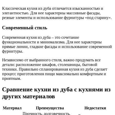
Классическая кухня из дуба отличается изысканностью и
элегантностью. Для нее характерны массивные фасады,
резные элементы и использование фурнитуры «под старину».
Современный стиль
Современная кухня из дуба – это сочетание
функциональности и минимализма. Для нее характерны
прямые линии, гладкие фасады и использование современной
фурнитуры.
Независимо от выбранного стиля, важно продумать все
детали: расположение шкафов, столешницы, бытовой
техники. Правильно спланированная кухня из дуба сделает
процесс приготовления пищи максимально комфортным и
приятным.
Сравнение кухни из дуба с кухнями из
других материалов
Материал
Преимущества
Недостатки
Прочность, долговечность,