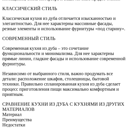
КЛАССИЧЕСКИЙ СТИЛЬ
Классическая кухня из дуба отличается изысканностью и
элегантностью. Для нее характерны массивные фасады,
резные элементы и использование фурнитуры «под старину».
СОВРЕМЕННЫЙ СТИЛЬ
Современная кухня из дуба – это сочетание
функциональности и минимализма. Для нее характерны
прямые линии, гладкие фасады и использование современной
фурнитуры.
Независимо от выбранного стиля, важно продумать все
детали: расположение шкафов, столешницы, бытовой
техники. Правильно спланированная кухня из дуба сделает
процесс приготовления пищи максимально комфортным и
приятным.
СРАВНЕНИЕ КУХНИ ИЗ ДУБА С КУХНЯМИ ИЗ ДРУГИХ
МАТЕРИАЛОВ
Материал
Преимущества
Недостатки