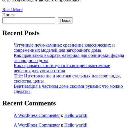
Read More
Поиск
Поиск
Recent Posts
Чугунные печи-камины: сравнение классических и
современных моделей для загородного дома
Как правильно выбрать материал для облицовки фасада
загородного дома
Как оформить гостиную в квартире: практичные
решения для уюта и стиля
Title: Изготовление и монтаж стальных навесов: виды,
свойства, цены
Вентиляция в частном доме своими руками: что можно
сделать?
Recent Comments
A WordPress Commenter
к
Hello world!
A WordPress Commenter
к
Hello world!