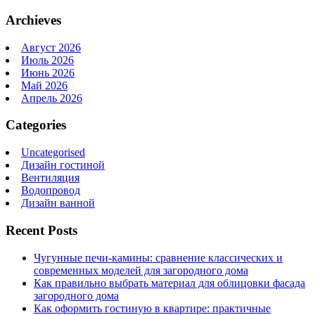
Archieves
Август 2026
Июль 2026
Июнь 2026
Май 2026
Апрель 2026
Categories
Uncategorised
Дизайн гостиной
Вентиляция
Водопровод
Дизайн ванной
Recent Posts
Чугунные печи-камины: сравнение классических и
современных моделей для загородного дома
Как правильно выбрать материал для облицовки фасада
загородного дома
Как оформить гостиную в квартире: практичные