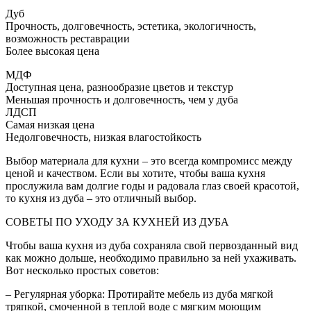
Дуб
Прочность, долговечность, эстетика, экологичность,
возможность реставрации
Более высокая цена
МДФ
Доступная цена, разнообразие цветов и текстур
Меньшая прочность и долговечность, чем у дуба
ЛДСП
Самая низкая цена
Недолговечность, низкая влагостойкость
Выбор материала для кухни – это всегда компромисс между
ценой и качеством. Если вы хотите, чтобы ваша кухня
прослужила вам долгие годы и радовала глаз своей красотой,
то кухня из дуба – это отличный выбор.
СОВЕТЫ ПО УХОДУ ЗА КУХНЕЙ ИЗ ДУБА
Чтобы ваша кухня из дуба сохраняла свой первозданный вид
как можно дольше, необходимо правильно за ней ухаживать.
Вот несколько простых советов:
– Регулярная уборка: Протирайте мебель из дуба мягкой
тряпкой, смоченной в теплой воде с мягким моющим