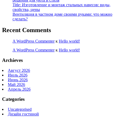
решения для уюта и стиля
Title: Изготовление и монтаж стальных навесов: виды,
свойства, цены
Вентиляция в частном доме своими руками: что можно
сделать?
Recent Comments
A WordPress Commenter
к
Hello world!
A WordPress Commenter
к
Hello world!
Archieves
Август 2026
Июль 2026
Июнь 2026
Май 2026
Апрель 2026
Categories
Uncategorised
Дизайн гостиной