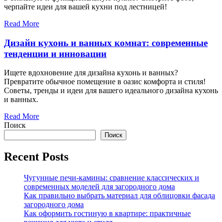
черпайте идеи для вашей кухни под лестницей!
Read More
Дизайн кухонь и ванных комнат: современные
тенденции и инновации
Ищете вдохновение для дизайна кухонь и ванных?
Превратите обычное помещение в оазис комфорта и стиля!
Советы, тренды и идеи для вашего идеального дизайна кухонь
и ванных.
Read More
Поиск
Поиск
Recent Posts
Чугунные печи-камины: сравнение классических и
современных моделей для загородного дома
Как правильно выбрать материал для облицовки фасада
загородного дома
Как оформить гостиную в квартире: практичные