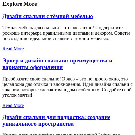
записям
Explore More
Дизайн спальни с тёмной мебелью
Тёмная мебель для спальни – это элегантно! Подчеркните
роскошь интерьера правильными цветами и декором. Советы
по созданию идеальной спальни с тёмной мебелью.
Read More
Эркер и дизайн спальни: преимущества и
варианты оформления
Преобразите свою спальню! Эркер – это не просто окно, это
целая зона для отдыха и вдохновения. Идеи дизайна спальни с
эркером, которые сделают ваш дом особенным. Создайте свой
уголок мечты!
Read More
Дизайн спальни для подростка: создание
уникального пространства