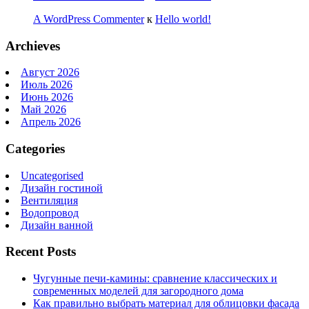
A WordPress Commenter
к
Hello world!
Archieves
Август 2026
Июль 2026
Июнь 2026
Май 2026
Апрель 2026
Categories
Uncategorised
Дизайн гостиной
Вентиляция
Водопровод
Дизайн ванной
Recent Posts
Чугунные печи-камины: сравнение классических и
современных моделей для загородного дома
Как правильно выбрать материал для облицовки фасада