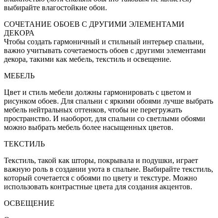
выбирайте влагостойкие обои.
СОЧЕТАНИЕ ОБОЕВ С ДРУГИМИ ЭЛЕМЕНТАМИ
ДЕКОРА
Чтобы создать гармоничный и стильный интерьер спальни,
важно учитывать сочетаемость обоев с другими элементами
декора, такими как мебель, текстиль и освещение.
МЕБЕЛЬ
Цвет и стиль мебели должны гармонировать с цветом и
рисунком обоев. Для спальни с яркими обоями лучше выбрать
мебель нейтральных оттенков, чтобы не перегружать
пространство. И наоборот, для спальни со светлыми обоями
можно выбрать мебель более насыщенных цветов.
ТЕКСТИЛЬ
Текстиль, такой как шторы, покрывала и подушки, играет
важную роль в создании уюта в спальне. Выбирайте текстиль,
который сочетается с обоями по цвету и текстуре. Можно
использовать контрастные цвета для создания акцентов.
ОСВЕЩЕНИЕ