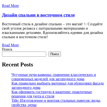
Read More
Дизайн спальни в восточном стиле
Восточный стиль в дизайне спальни – это магия! ✨ Создайте
свой уголок релакса с натуральными материалами и
изысканными деталями. Вдохновляйтесь идеями для дизайна
спальни в восточном стиле!
Read More
Поиск
Поиск
Recent Posts
Чугунные печи-камины: сравнение классических и
современных моделей для загородного дома
Как правильно выбрать материал для облицовки фасада
загородного дома
Как оформить гостиную в квартире: практичные
решения для уюта и стиля
Title: Изготовление и монтаж стальных навесов: виды,
свойства, цены