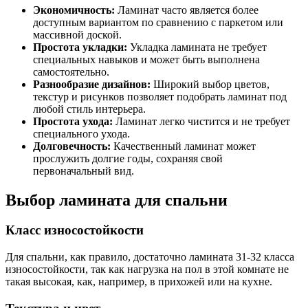
Экономичность:
Ламинат часто является более
доступным вариантом по сравнению с паркетом или
массивной доской.
Простота укладки:
Укладка ламината не требует
специальных навыков и может быть выполнена
самостоятельно.
Разнообразие дизайнов:
Широкий выбор цветов,
текстур и рисунков позволяет подобрать ламинат под
любой стиль интерьера.
Простота ухода:
Ламинат легко чистится и не требует
специального ухода.
Долговечность:
Качественный ламинат может
прослужить долгие годы, сохраняя свой
первоначальный вид.
Выбор ламината для спальни
Класс износостойкости
Для спальни, как правило, достаточно ламината 31-32 класса
износостойкости, так как нагрузка на пол в этой комнате не
такая высокая, как, например, в прихожей или на кухне.