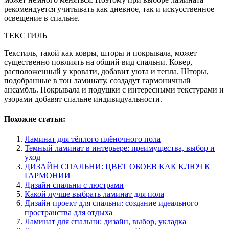
рекомендуется учитывать как дневное, так и искусственное
освещение в спальне.
ТЕКСТИЛЬ
Текстиль, такой как ковры, шторы и покрывала, может
существенно повлиять на общий вид спальни. Ковер,
расположенный у кровати, добавит уюта и тепла. Шторы,
подобранные в тон ламинату, создадут гармоничный
ансамбль. Покрывала и подушки с интересными текстурами и
узорами добавят спальне индивидуальности.
Похожие статьи:
Ламинат для тёплого плёночного пола
Темный ламинат в интерьере: преимущества, выбор и
уход
ДИЗАЙН СПАЛЬНИ: ЦВЕТ ОБОЕВ КАК КЛЮЧ К
ГАРМОНИИ
Дизайн спальни с люстрами
Какой лучше выбрать ламинат для пола
Дизайн проект для спальни: создание идеального
пространства для отдыха
Ламинат для спальни: дизайн, выбор, укладка