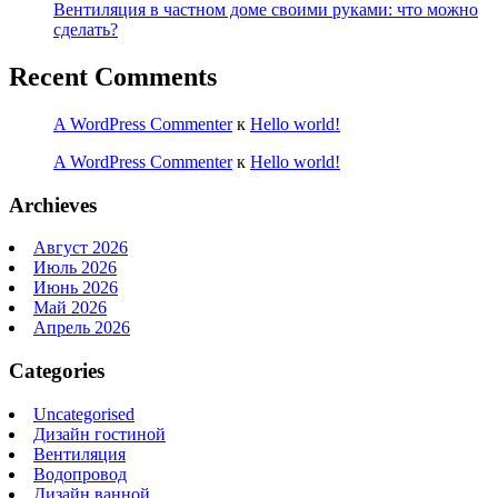
Вентиляция в частном доме своими руками: что можно
сделать?
Recent Comments
A WordPress Commenter
к
Hello world!
A WordPress Commenter
к
Hello world!
Archieves
Август 2026
Июль 2026
Июнь 2026
Май 2026
Апрель 2026
Categories
Uncategorised
Дизайн гостиной
Вентиляция
Водопровод
Дизайн ванной