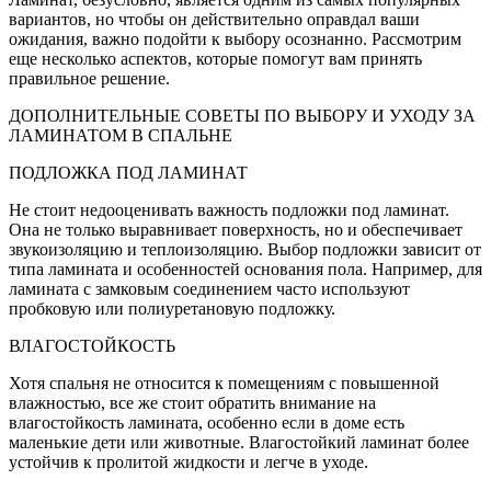
вариантов, но чтобы он действительно оправдал ваши
ожидания, важно подойти к выбору осознанно. Рассмотрим
еще несколько аспектов, которые помогут вам принять
правильное решение.
ДОПОЛНИТЕЛЬНЫЕ СОВЕТЫ ПО ВЫБОРУ И УХОДУ ЗА
ЛАМИНАТОМ В СПАЛЬНЕ
ПОДЛОЖКА ПОД ЛАМИНАТ
Не стоит недооценивать важность подложки под ламинат.
Она не только выравнивает поверхность, но и обеспечивает
звукоизоляцию и теплоизоляцию. Выбор подложки зависит от
типа ламината и особенностей основания пола. Например, для
ламината с замковым соединением часто используют
пробковую или полиуретановую подложку.
ВЛАГОСТОЙКОСТЬ
Хотя спальня не относится к помещениям с повышенной
влажностью, все же стоит обратить внимание на
влагостойкость ламината, особенно если в доме есть
маленькие дети или животные. Влагостойкий ламинат более
устойчив к пролитой жидкости и легче в уходе.