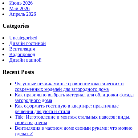
Июнь 2026
Май 2026
Апрель 2026
Categories
Uncategorised
Дизайн гостиной
Вентиляция
Водопровод
Дизайн ванной
Recent Posts
Чугунные печи-камины: сравнение классических и
современных моделей для загородного дома
Как правильно выбрать материал для облицовки фасада
загородного дома
Как оформить гостиную в квартире: практичные
решения для уюта и стиля
Title: Изготовление и монтаж стальных навесов: виды,
свойства, цены
Вентиляция в частном доме своими руками: что можно
сделать?