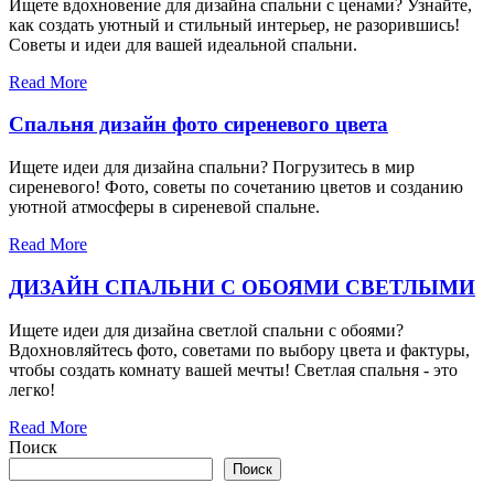
Ищете вдохновение для дизайна спальни с ценами? Узнайте,
как создать уютный и стильный интерьер, не разорившись!
Советы и идеи для вашей идеальной спальни.
Read More
Спальня дизайн фото сиреневого цвета
Ищете идеи для дизайна спальни? Погрузитесь в мир
сиреневого! Фото, советы по сочетанию цветов и созданию
уютной атмосферы в сиреневой спальне.
Read More
ДИЗАЙН СПАЛЬНИ С ОБОЯМИ СВЕТЛЫМИ
Ищете идеи для дизайна светлой спальни с обоями?
Вдохновляйтесь фото, советами по выбору цвета и фактуры,
чтобы создать комнату вашей мечты! Светлая спальня - это
легко!
Read More
Поиск
Поиск