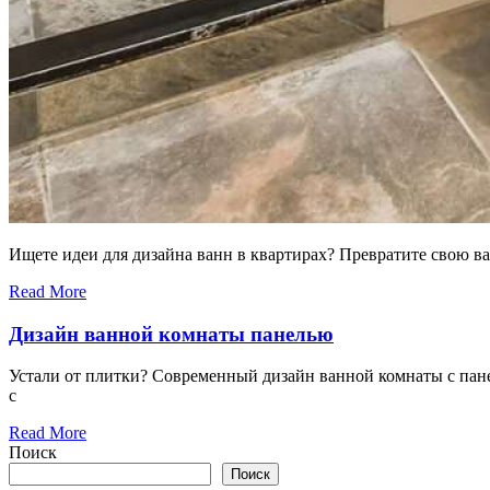
Ищете идеи для дизайна ванн в квартирах? Превратите свою в
Read More
Дизайн ванной комнаты панелью
Устали от плитки? Современный дизайн ванной комнаты с панел
с
Read More
Поиск
Поиск