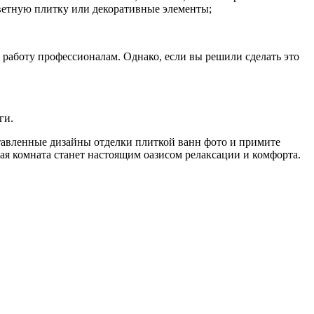
цветную плитку или декоративные элементы;
 работу профессионалам. Однако, если вы решили сделать это
ги.
тавленные дизайны отделки плиткой ванн фото и примите
ая комната станет настоящим оазисом релаксации и комфорта.