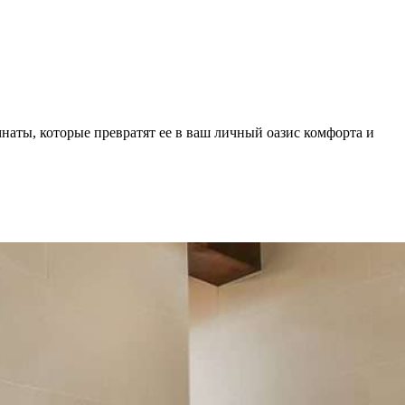
мнаты, которые превратят ее в ваш личный оазис комфорта и