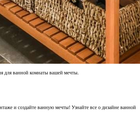
ия для ванной комнаты вашей мечты.
нтаже и создайте ванную мечты! Узнайте все о дизайне ванной