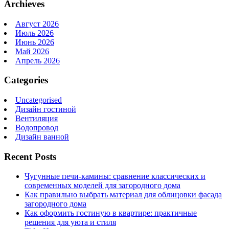
Archieves
Август 2026
Июль 2026
Июнь 2026
Май 2026
Апрель 2026
Categories
Uncategorised
Дизайн гостиной
Вентиляция
Водопровод
Дизайн ванной
Recent Posts
Чугунные печи-камины: сравнение классических и
современных моделей для загородного дома
Как правильно выбрать материал для облицовки фасада
загородного дома
Как оформить гостиную в квартире: практичные
решения для уюта и стиля