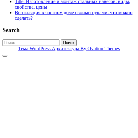
Title: Изготовление и монтаж стальных навесов: виды,
свойства, цены
Вентиляция в частном доме своими руками: что можно
сделать?
Search
Поиск
Тема WordPress Архитектура
By Ovation Themes