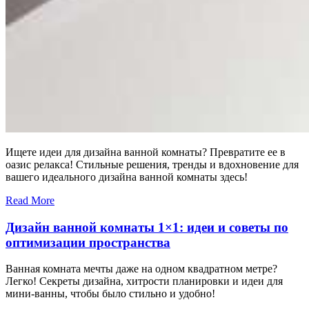
Ищете идеи для дизайна ванной комнаты? Превратите ее в
оазис релакса! Стильные решения, тренды и вдохновение для
вашего идеального дизайна ванной комнаты здесь!
Read More
Дизайн ванной комнаты 1×1: идеи и советы по
оптимизации пространства
Ванная комната мечты даже на одном квадратном метре?
Легко! Секреты дизайна, хитрости планировки и идеи для
мини-ванны, чтобы было стильно и удобно!