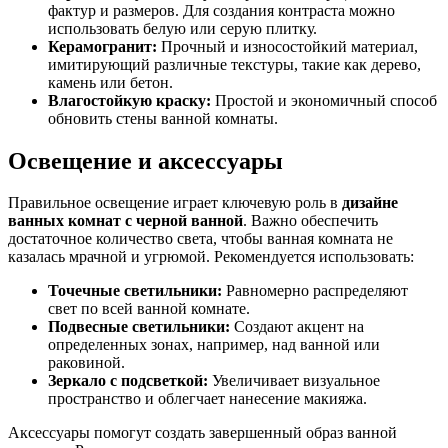
фактур и размеров. Для создания контраста можно
использовать белую или серую плитку.
Керамогранит:
Прочный и износостойкий материал,
имитирующий различные текстуры, такие как дерево,
камень или бетон.
Влагостойкую краску:
Простой и экономичный способ
обновить стены ванной комнаты.
Освещение и аксессуары
Правильное освещение играет ключевую роль в
дизайне
ванных комнат с черной ванной
. Важно обеспечить
достаточное количество света, чтобы ванная комната не
казалась мрачной и угрюмой. Рекомендуется использовать:
Точечные светильники:
Равномерно распределяют
свет по всей ванной комнате.
Подвесные светильники:
Создают акцент на
определенных зонах, например, над ванной или
раковиной.
Зеркало с подсветкой:
Увеличивает визуальное
пространство и облегчает нанесение макияжа.
Аксессуары помогут создать завершенный образ ванной