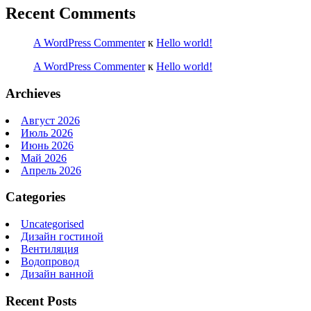
Recent Comments
A WordPress Commenter
к
Hello world!
A WordPress Commenter
к
Hello world!
Archieves
Август 2026
Июль 2026
Июнь 2026
Май 2026
Апрель 2026
Categories
Uncategorised
Дизайн гостиной
Вентиляция
Водопровод
Дизайн ванной
Recent Posts