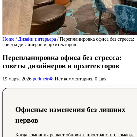
Home
/
Дизайн интерьера
/
Перепланировка офиса без стресса:
советы дизайнеров и архитекторов
Перепланировка офиса без стресса:
советы дизайнеров и архитекторов
19 марта 2026
perimetr48
Нет комментариев
0 tags
Офисные изменения без лишних
нервов
Когда компания решает обновить пространство, команда