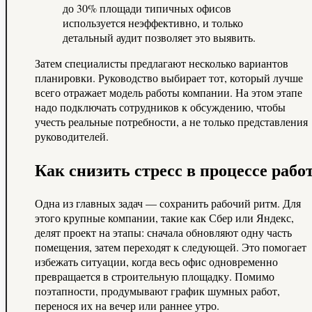
до 30% площади типичных офисов
используется неэффективно, и только
детальный аудит позволяет это выявить.
Затем специалисты предлагают несколько вариантов
планировки. Руководство выбирает тот, который лучше
всего отражает модель работы компании. На этом этапе
надо подключать сотрудников к обсуждению, чтобы
учесть реальные потребности, а не только представления
руководителей.
Как снизить стресс в процессе рабо
Одна из главных задач — сохранить рабочий ритм. Для
этого крупные компании, такие как Сбер или Яндекс,
делят проект на этапы: сначала обновляют одну часть
помещения, затем переходят к следующей. Это помогает
избежать ситуации, когда весь офис одновременно
превращается в строительную площадку. Помимо
поэтапности, продумывают график шумных работ,
перенося их на вечер или раннее утро.