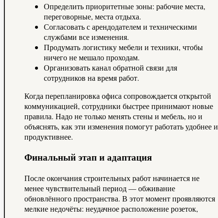
Определить приоритетные зоны: рабочие места,
переговорные, места отдыха.
Согласовать с арендодателем и техническими
службами все изменения.
Продумать логистику мебели и техники, чтобы
ничего не мешало проходам.
Организовать канал обратной связи для
сотрудников на время работ.
Когда перепланировка офиса сопровождается открытой
коммуникацией, сотрудники быстрее принимают новые
правила. Надо не только менять стены и мебель, но и
объяснять, как эти изменения помогут работать удобнее и
продуктивнее.
Финальный этап и адаптация
После окончания строительных работ начинается не
менее чувствительный период — обживание
обновлённого пространства. В этот момент проявляются
мелкие недочёты: неудачное расположение розеток,