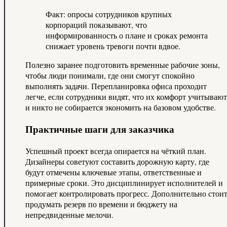
Факт: опросы сотрудников крупных
корпораций показывают, что
информированность о плане и сроках ремонта
снижает уровень тревоги почти вдвое.
Полезно заранее подготовить временные рабочие зоны,
чтобы люди понимали, где они смогут спокойно
выполнять задачи. Перепланировка офиса проходит
легче, если сотрудники видят, что их комфорт учитывают
и никто не собирается экономить на базовом удобстве.
Практичные шаги для заказчика
Успешный проект всегда опирается на чёткий план.
Дизайнеры советуют составить дорожную карту, где
будут отмечены ключевые этапы, ответственные и
примерные сроки. Это дисциплинирует исполнителей и
помогает контролировать прогресс. Дополнительно стои
продумать резерв по времени и бюджету на
непредвиденные мелочи.