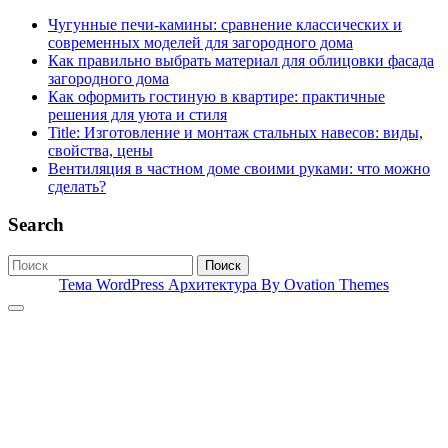
Чугунные печи-камины: сравнение классических и
современных моделей для загородного дома
Как правильно выбрать материал для облицовки фасада
загородного дома
Как оформить гостиную в квартире: практичные
решения для уюта и стиля
Title: Изготовление и монтаж стальных навесов: виды,
свойства, цены
Вентиляция в частном доме своими руками: что можно
сделать?
Search
Поиск
Тема WordPress Архитектура
By Ovation Themes