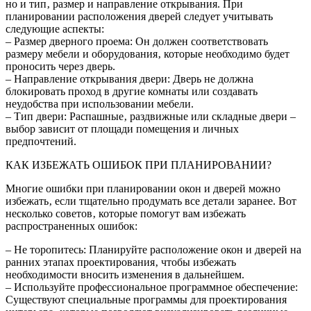
но и тип‚ размер и направление открывания. При
планировании расположения дверей следует учитывать
следующие аспекты:
– Размер дверного проема: Он должен соответствовать
размеру мебели и оборудования‚ которые необходимо будет
проносить через дверь.
– Направление открывания двери: Дверь не должна
блокировать проход в другие комнаты или создавать
неудобства при использовании мебели.
– Тип двери: Распашные‚ раздвижные или складные двери –
выбор зависит от площади помещения и личных
предпочтений.
КАК ИЗБЕЖАТЬ ОШИБОК ПРИ ПЛАНИРОВАНИИ?
Многие ошибки при планировании окон и дверей можно
избежать‚ если тщательно продумать все детали заранее. Вот
несколько советов‚ которые помогут вам избежать
распространенных ошибок:
– Не торопитесь: Планируйте расположение окон и дверей на
ранних этапах проектирования‚ чтобы избежать
необходимости вносить изменения в дальнейшем.
– Используйте профессиональное программное обеспечение:
Существуют специальные программы для проектирования