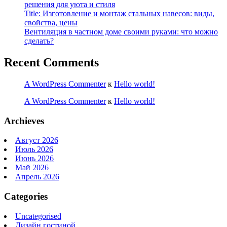
решения для уюта и стиля
Title: Изготовление и монтаж стальных навесов: виды,
свойства, цены
Вентиляция в частном доме своими руками: что можно
сделать?
Recent Comments
A WordPress Commenter
к
Hello world!
A WordPress Commenter
к
Hello world!
Archieves
Август 2026
Июль 2026
Июнь 2026
Май 2026
Апрель 2026
Categories
Uncategorised
Дизайн гостиной