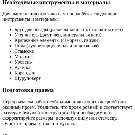
Необходимые инструменты и материалы
Для выполнения окосячки вам понадобятся следующие
инструменты и материалы:
Брус для обсады (размеры зависят от толщины стен)
Утеплитель (джут, лен, минеральная вата)
Крепежные элементы (саморезы, гвозди)
Пила (лучше торцовочная или дисковая)
Стамеска
Молоток
Уровень
Рулетка
Карандаш
Шуруповерт
Подготовка проема
Перед началом работ необходимо подготовить дверной или
оконный проем. Убедитесь, что проем ровный и соответствует
размерам будущей конструкции. При необходимости
скорректируйте размеры, используя пилу или стамеску.
Очистите проем от пыли и мусора.