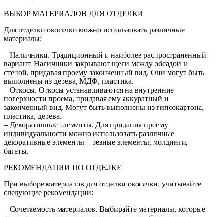
ВЫБОР МАТЕРИАЛОВ ДЛЯ ОТДЕЛКИ
Для отделки окосячки можно использовать различные
материалы:
– Наличники. Традиционный и наиболее распространенный
вариант. Наличники закрывают щели между обсадой и
стеной, придавая проему законченный вид. Они могут быть
выполнены из дерева, МДФ, пластика.
– Откосы. Откосы устанавливаются на внутренние
поверхности проема, придавая ему аккуратный и
законченный вид. Могут быть выполнены из гипсокартона,
пластика, дерева.
– Декоративные элементы. Для придания проему
индивидуальности можно использовать различные
декоративные элементы – резные элементы, молдинги,
багеты.
РЕКОМЕНДАЦИИ ПО ОТДЕЛКЕ
При выборе материалов для отделки окосячки, учитывайте
следующие рекомендации:
– Сочетаемость материалов. Выбирайте материалы, которые