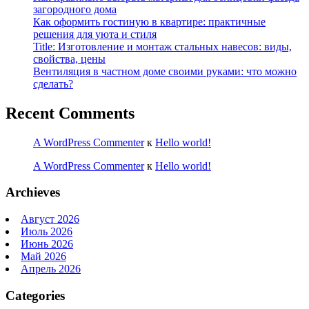
загородного дома
Как оформить гостиную в квартире: практичные
решения для уюта и стиля
Title: Изготовление и монтаж стальных навесов: виды,
свойства, цены
Вентиляция в частном доме своими руками: что можно
сделать?
Recent Comments
A WordPress Commenter
к
Hello world!
A WordPress Commenter
к
Hello world!
Archieves
Август 2026
Июль 2026
Июнь 2026
Май 2026
Апрель 2026
Categories