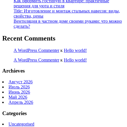
Как оформить гостиную в квартире: практичные
решения для уюта и стиля
Title: Изготовление и монтаж стальных навесов: виды,
свойства, цены
Вентиляция в частном доме своими руками: что можно
сделать?
Recent Comments
A WordPress Commenter
к
Hello world!
A WordPress Commenter
к
Hello world!
Archieves
Август 2026
Июль 2026
Июнь 2026
Май 2026
Апрель 2026
Categories
Uncategorised