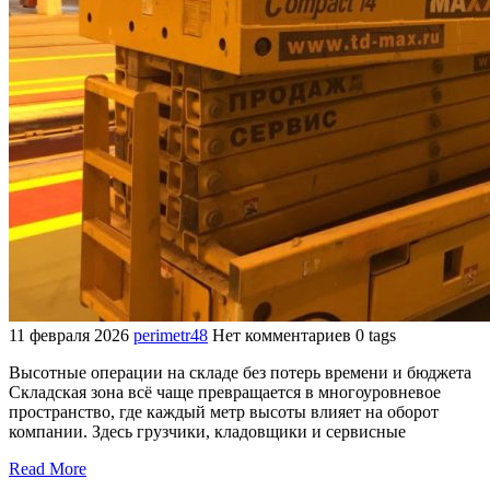
11 февраля 2026
perimetr48
Нет комментариев
0 tags
Высотные операции на складе без потерь времени и бюджета
Складская зона всё чаще превращается в многоуровневое
пространство, где каждый метр высоты влияет на оборот
компании. Здесь грузчики, кладовщики и сервисные
Read More