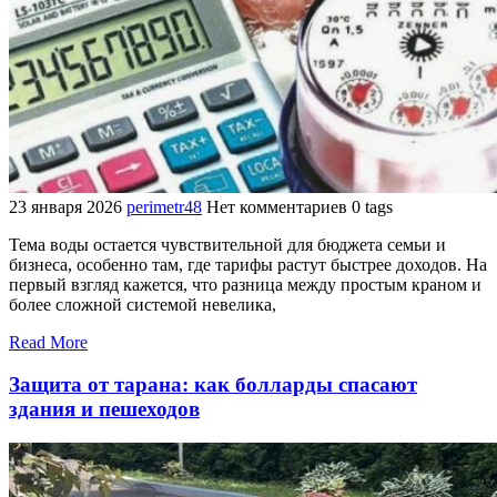
23 января 2026
perimetr48
Нет комментариев
0 tags
Тема воды остается чувствительной для бюджета семьи и
бизнеса, особенно там, где тарифы растут быстрее доходов. На
первый взгляд кажется, что разница между простым краном и
более сложной системой невелика,
Read More
Защита от тарана: как болларды спасают
здания и пешеходов