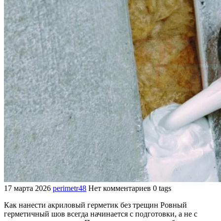
17 марта 2026
perimetr48
Нет комментариев
0 tags
Как нанести акриловый герметик без трещин Ровный
герметичный шов всегда начинается с подготовки, а не с