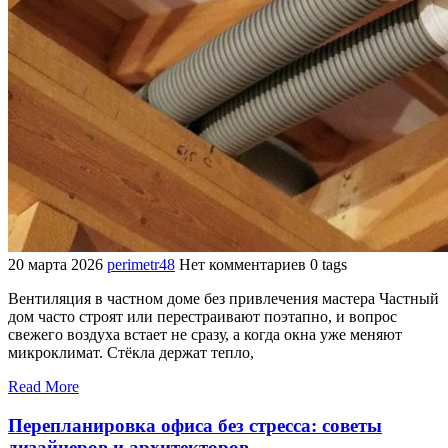
20 марта 2026
perimetr48
Нет комментариев
0 tags
Вентиляция в частном доме без привлечения мастера Частный
дом часто строят или перестраивают поэтапно, и вопрос
свежего воздуха встает не сразу, а когда окна уже меняют
микроклимат. Стёкла держат тепло,
Read More
Перепланировка офиса без стресса: советы
дизайнеров и архитекторов