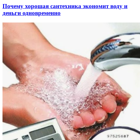
Почему хорошая сантехника экономит воду и
деньги одновременно