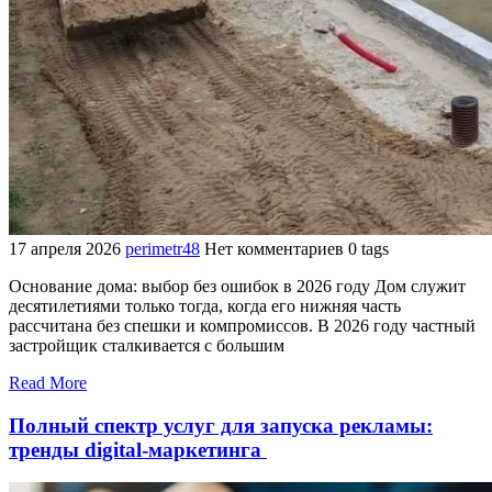
17 апреля 2026
perimetr48
Нет комментариев
0 tags
Основание дома: выбор без ошибок в 2026 году Дом служит
десятилетиями только тогда, когда его нижняя часть
рассчитана без спешки и компромиссов. В 2026 году частный
застройщик сталкивается с большим
Read More
Полный спектр услуг для запуска рекламы:
тренды digital-маркетинга