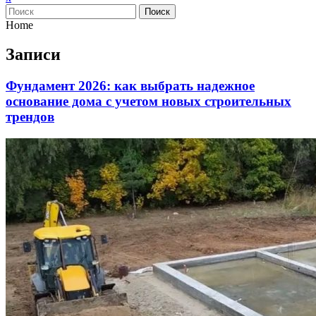
меню
Поиск
Home
Записи
Фундамент 2026: как выбрать надежное
основание дома с учетом новых строительных
трендов