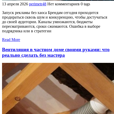
13 апреля 2026
perimetr48
Нет комментариев
0 tags
Запуск рекламы без хаоса Брендам сегодня приходится
продираться сквозь шум и конкуренцию, чтобы достучаться
до своей аудитории. Каналы умножаются, бюджеты
пересматриваются, сроки сжимаются. Ошибка в выборе
подрядчика или в стратегии
Read More
Вентиляция в частном доме своими руками: что
реально сделать без мастера