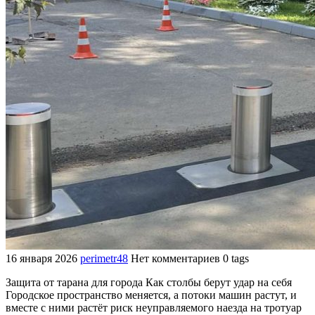
16 января 2026
perimetr48
Нет комментариев
0 tags
Защита от тарана для города Как столбы берут удар на себя
Городское пространство меняется, а потоки машин растут, и
вместе с ними растёт риск неуправляемого наезда на тротуар