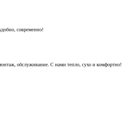
удобно, современно!
монтаж, обслуживание. С нами тепло, сухо и комфортно!