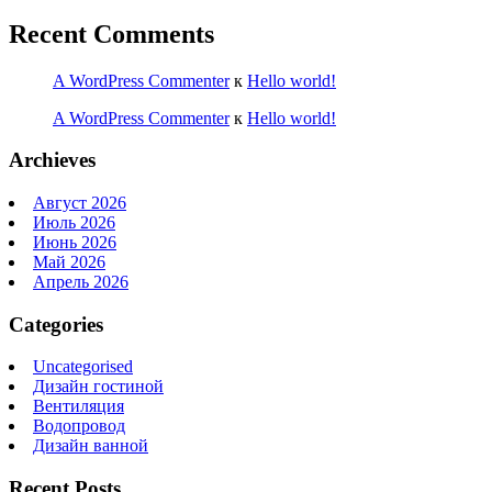
Recent Comments
A WordPress Commenter
к
Hello world!
A WordPress Commenter
к
Hello world!
Archieves
Август 2026
Июль 2026
Июнь 2026
Май 2026
Апрель 2026
Categories
Uncategorised
Дизайн гостиной
Вентиляция
Водопровод
Дизайн ванной
Recent Posts