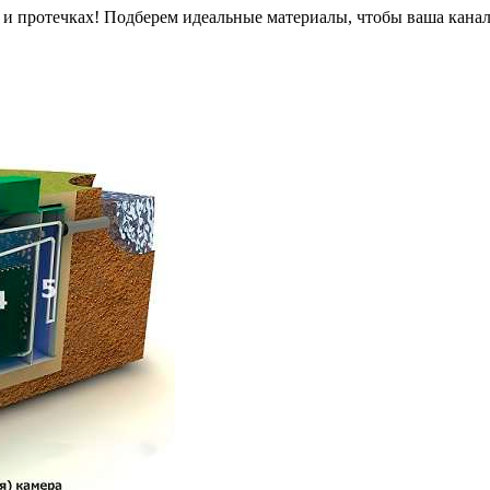
х и протечках! Подберем идеальные материалы, чтобы ваша канал