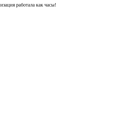
изация работала как часы!