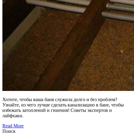
Хотите, чтобы ваша баня служила долго и без проблем?
Узнайте, из чего лучше сделать канализацию в бане, чтобы
избежать затоплений и гниения! Советы экспертов и
лайфхаки.
Read More
Поиск