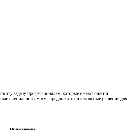
ть эту задачу профессионалам, которые имеют опыт и
анные специалисты могут предложить оптимальные решения для
Применение