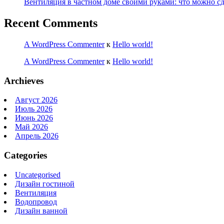
Вентиляция в частном доме своими руками: что можно сд
Recent Comments
A WordPress Commenter
к
Hello world!
A WordPress Commenter
к
Hello world!
Archieves
Август 2026
Июль 2026
Июнь 2026
Май 2026
Апрель 2026
Categories
Uncategorised
Дизайн гостиной
Вентиляция
Водопровод
Дизайн ванной