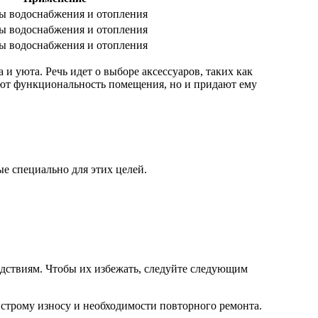
ы водоснабжения и отопления
ы водоснабжения и отопления
ы водоснабжения и отопления
и уюта. Речь идет о выборе аксессуаров, таких как
ают функциональность помещения, но и придают ему
е специально для этих целей.
дствиям. Чтобы их избежать, следуйте следующим
ыстрому износу и необходимости повторного ремонта.