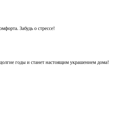
мфорта. Забудь о стрессе!
 долгие годы и станет настоящим украшением дома!