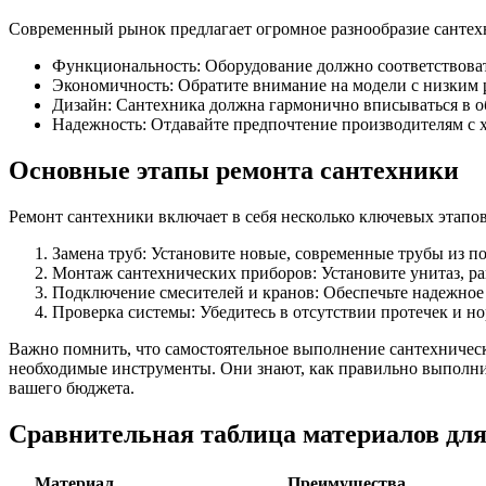
Современный рынок предлагает огромное разнообразие сантех
Функциональность: Оборудование должно соответствоват
Экономичность: Обратите внимание на модели с низким 
Дизайн: Сантехника должна гармонично вписываться в 
Надежность: Отдавайте предпочтение производителям с 
Основные этапы ремонта сантехники
Ремонт сантехники включает в себя несколько ключевых этапов
Замена труб: Установите новые, современные трубы из п
Монтаж сантехнических приборов: Установите унитаз, ра
Подключение смесителей и кранов: Обеспечьте надежное
Проверка системы: Убедитесь в отсутствии протечек и но
Важно помнить, что самостоятельное выполнение сантехническ
необходимые инструменты. Они знают, как правильно выполни
вашего бюджета.
Сравнительная таблица материалов для
Материал
Преимущества