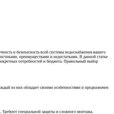
ечность и безопасность всей системы водоснабжения вашего
истиками, преимуществами и недостатками. В данной статье
 конкретных потребностей и бюджета. Правильный выбор
аждый из них обладает своими особенностями и предназначен
. Требуют специальной защиты и сложного монтажа.