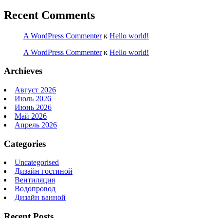
Recent Comments
A WordPress Commenter
к
Hello world!
A WordPress Commenter
к
Hello world!
Archieves
Август 2026
Июль 2026
Июнь 2026
Май 2026
Апрель 2026
Categories
Uncategorised
Дизайн гостиной
Вентиляция
Водопровод
Дизайн ванной
Recent Posts