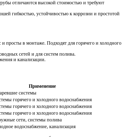
трубы отличаются высокой стоимостью и требуют
шей гибкостью, устойчивостью к коррозии и простотой
и просты в монтаже. Подходят для горячего и холодного
водных сетей и для систем полива.
жения и канализации.
Применение
аревшие системы
темы горячего и холодного водоснабжения
темы горячего и холодного водоснабжения
темы горячего и холодного водоснабжения
ужные сети, системы полива
одное водоснабжение, канализация