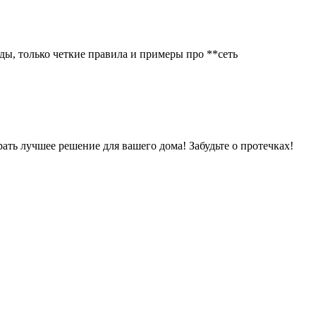
ды, только четкие правила и примеры про **сеть
ть лучшее решение для вашего дома! Забудьте о протечках!