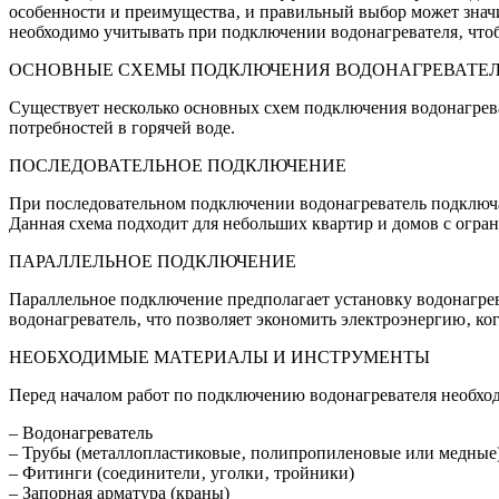
особенности и преимущества‚ и правильный выбор может значи
необходимо учитывать при подключении водонагревателя‚ что
ОСНОВНЫЕ СХЕМЫ ПОДКЛЮЧЕНИЯ ВОДОНАГРЕВАТЕ
Существует несколько основных схем подключения водонагрева
потребностей в горячей воде.
ПОСЛЕДОВАТЕЛЬНОЕ ПОДКЛЮЧЕНИЕ
При последовательном подключении водонагреватель подключает
Данная схема подходит для небольших квартир и домов с огра
ПАРАЛЛЕЛЬНОЕ ПОДКЛЮЧЕНИЕ
Параллельное подключение предполагает установку водонагрев
водонагреватель‚ что позволяет экономить электроэнергию‚ ког
НЕОБХОДИМЫЕ МАТЕРИАЛЫ И ИНСТРУМЕНТЫ
Перед началом работ по подключению водонагревателя необхо
– Водонагреватель
– Трубы (металлопластиковые‚ полипропиленовые или медные
– Фитинги (соединители‚ уголки‚ тройники)
– Запорная арматура (краны)