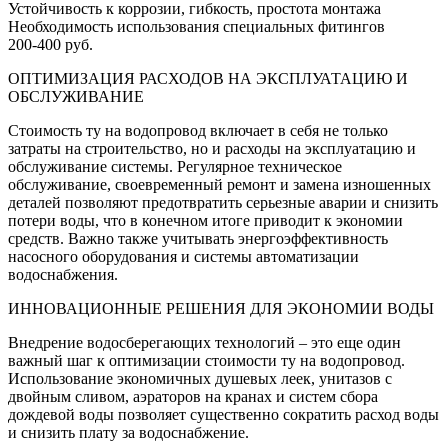
Устойчивость к коррозии, гибкость, простота монтажа
Необходимость использования специальных фитингов
200-400 руб.
ОПТИМИЗАЦИЯ РАСХОДОВ НА ЭКСПЛУАТАЦИЮ И
ОБСЛУЖИВАНИЕ
Стоимость ту на водопровод включает в себя не только
затраты на строительство, но и расходы на эксплуатацию и
обслуживание системы. Регулярное техническое
обслуживание, своевременный ремонт и замена изношенных
деталей позволяют предотвратить серьезные аварии и снизить
потери воды, что в конечном итоге приводит к экономии
средств. Важно также учитывать энергоэффективность
насосного оборудования и системы автоматизации
водоснабжения.
ИННОВАЦИОННЫЕ РЕШЕНИЯ ДЛЯ ЭКОНОМИИ ВОДЫ
Внедрение водосберегающих технологий – это еще один
важный шаг к оптимизации стоимости ту на водопровод.
Использование экономичных душевых леек, унитазов с
двойным сливом, аэраторов на кранах и систем сбора
дождевой воды позволяет существенно сократить расход воды
и снизить плату за водоснабжение.