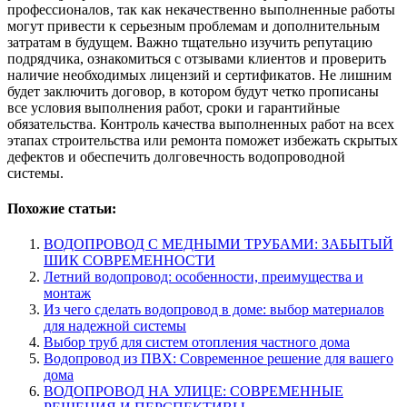
профессионалов, так как некачественно выполненные работы
могут привести к серьезным проблемам и дополнительным
затратам в будущем. Важно тщательно изучить репутацию
подрядчика, ознакомиться с отзывами клиентов и проверить
наличие необходимых лицензий и сертификатов. Не лишним
будет заключить договор, в котором будут четко прописаны
все условия выполнения работ, сроки и гарантийные
обязательства. Контроль качества выполненных работ на всех
этапах строительства или ремонта поможет избежать скрытых
дефектов и обеспечить долговечность водопроводной
системы.
Похожие статьи:
ВОДОПРОВОД С МЕДНЫМИ ТРУБАМИ: ЗАБЫТЫЙ
ШИК СОВРЕМЕННОСТИ
Летний водопровод: особенности, преимущества и
монтаж
Из чего сделать водопровод в доме: выбор материалов
для надежной системы
Выбор труб для систем отопления частного дома
Водопровод из ПВХ: Современное решение для вашего
дома
ВОДОПРОВОД НА УЛИЦЕ: СОВРЕМЕННЫЕ