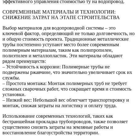
эффективного управления стоимостью ту на водопровод.
СОВРЕМЕННЫЕ МАТЕРИАЛЫ И ТЕХНОЛОГИИ:
СНИЖЕНИЕ ЗАТРАТ НА ЭТАПЕ СТРОИТЕЛЬСТВА
Выбор материалов для водопроводной системы – это
ключевой фактор, определяющий не только долговечность, но
и общую стоимость проекта. Традиционные металлические
трубы постепенно уступают место более современным
полимерным материалам, таким как полипропилен,
полиэтилен и металлопластик. Эти материалы обладают
рядом преимуществ:
– Устойчивость к коррозии: Полимерные трубы не
подвержены ржавчине, что значительно увеличивает срок их
службы.
– Простота монтажа: Монтаж полимерных труб не требует
сложных сварочных работ, что сокращает время и стоимость
установки.
– Низкий вес: Небольшой вес облегчает транспортировку и
монтаж, снижая затраты на логистику и оплату труда.
Использование современных технологий, таких как
бестраншейная прокладка трубопроводов, также позволяет
существенно снизить затраты на земляные работы и
восстановление благоустройства территории.