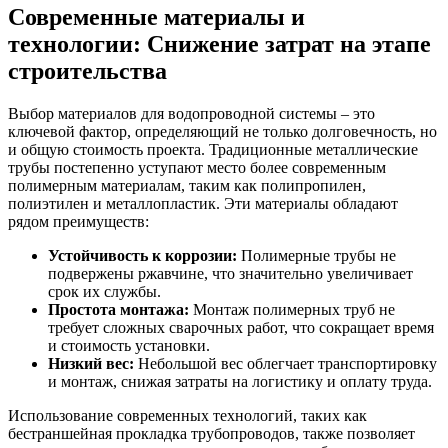
Современные материалы и
технологии: Снижение затрат на этапе
строительства
Выбор материалов для водопроводной системы – это
ключевой фактор, определяющий не только долговечность, но
и общую стоимость проекта. Традиционные металлические
трубы постепенно уступают место более современным
полимерным материалам, таким как полипропилен,
полиэтилен и металлопластик. Эти материалы обладают
рядом преимуществ:
Устойчивость к коррозии:
Полимерные трубы не
подвержены ржавчине, что значительно увеличивает
срок их службы.
Простота монтажа:
Монтаж полимерных труб не
требует сложных сварочных работ, что сокращает время
и стоимость установки.
Низкий вес:
Небольшой вес облегчает транспортировку
и монтаж, снижая затраты на логистику и оплату труда.
Использование современных технологий, таких как
бестраншейная прокладка трубопроводов, также позволяет