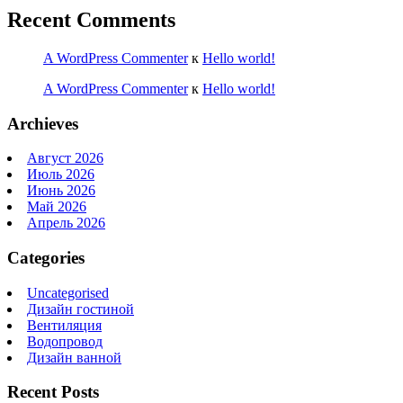
Recent Comments
A WordPress Commenter
к
Hello world!
A WordPress Commenter
к
Hello world!
Archieves
Август 2026
Июль 2026
Июнь 2026
Май 2026
Апрель 2026
Categories
Uncategorised
Дизайн гостиной
Вентиляция
Водопровод
Дизайн ванной
Recent Posts