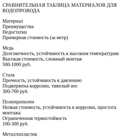
СРАВНИТЕЛЬНАЯ ТАБЛИЦА МАТЕРИАЛОВ ДЛЯ
ВОДОПРОВОДА
Материал
Преимущества
Недостатки
Примерная стоимость (за метр)
Медь
Долговечность, устойчивость к высоким температурам
Высокая стоимость, сложный монтаж
500-1000 руб.
Сталь
Прочность, устойчивость к давлению
Подвержена коррозии, тяжелый вес
300-700 руб.
Полипропилен
Низкая стоимость, устойчивость к коррозии, простота
монтажа
Ограниченная термостойкость
100-300 руб.
Металлопластик