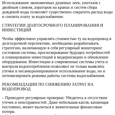
Использование экономичных душевых леек, унитазов с
двойным сливом, аэраторов на кранах и систем сбора
дождевой воды позволяет существенно сократить расход воды
и снизить плату за водоснабжение.
СТРАТЕГИИ ДОЛГОСРОЧНОГО ПЛАНИРОВАНИЯ И
ИНВЕСТИЦИЙ
Чтобы эффективно управлять стоимостью ту на водопровод в
долгосрочной перспективе, необходимо разрабатывать
стратегию, включающую в себя регулярный мониторинг
состояния системы, прогнозирование будущих потребностей
и планирование инвестиций в модернизацию и обновление
оборудования. Инвестиции в современные системы учета и
контроля водопотребления позволяют не только выявлять
утечки и несанкционированное использование воды, но и
оптимизировать режимы работы системы водоснабжения.
РЕКОМЕНДАЦИИ ПО СНИЖЕНИЮ ЗАТРАТ НА
ВОДОПРОВОД
– Проводите регулярные проверки: Убедитесь в отсутствии
утечек и неисправностей. Даже небольшая капля, капающая
постоянно, может вылиться в значительные финансовые
потери.