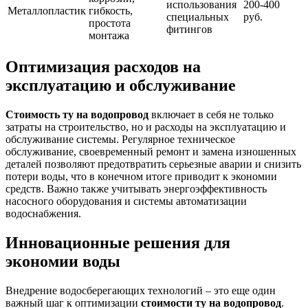
использования
200-400
Металлопластик
гибкость,
специальных
руб.
простота
фитингов
монтажа
Оптимизация расходов на
эксплуатацию и обслуживание
Стоимость ту на водопровод
включает в себя не только
затраты на строительство, но и расходы на эксплуатацию и
обслуживание системы. Регулярное техническое
обслуживание, своевременный ремонт и замена изношенных
деталей позволяют предотвратить серьезные аварии и снизить
потери воды, что в конечном итоге приводит к экономии
средств. Важно также учитывать энергоэффективность
насосного оборудования и системы автоматизации
водоснабжения.
Инновационные решения для
экономии воды
Внедрение водосберегающих технологий – это еще один
важный шаг к оптимизации
стоимости ту на водопровод
.