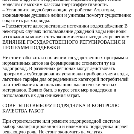
моделям с высоким классом энергоэффективности.
– Установите водосберегающие устройства: Аэраторы,
экономичные душевые лейки и унитазы помогут существенно
сократить расход воды.
– Рассмотрите альтернативные источники водоснабжения: В
некоторых случаях использование дождевой воды или воды
из скважины может стать экономически выгодным решением.
ВЛИЯНИЕ ГОСУДАРСТВЕННОГО РЕГУЛИРОВАНИЯ И
ПРОГРАММ ПОДДЕРЖКИ
Не стоит забывать и о влиянии государственных программ и
нормативных актов на формирование стоимости ту на
водопровод. В различных регионах могут действовать
программы субсидирования установки приборов учета воды,
льготные тарифы для определенных категорий потребителей
или требования к использованию экологически чистых
материалов. Важно быть в курсе этих мер поддержки и
использовать их для снижения затрат.
СОВЕТЫ ПО ВЫБОРУ ПОДРЯДЧИКА И КОНТРОЛЮ
КАЧЕСТВА РАБОТ
При строительстве или ремонте водопроводной системы
выбор квалифицированного и надежного подрядчика играет
решающую роль. Не стоит экономить на услугах