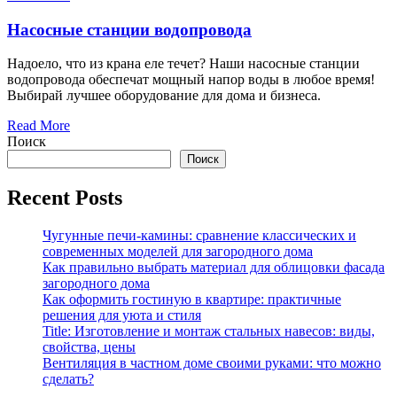
Насосные станции водопровода
Надоело, что из крана еле течет? Наши насосные станции
водопровода обеспечат мощный напор воды в любое время!
Выбирай лучшее оборудование для дома и бизнеса.
Read More
Поиск
Поиск
Recent Posts
Чугунные печи-камины: сравнение классических и
современных моделей для загородного дома
Как правильно выбрать материал для облицовки фасада
загородного дома
Как оформить гостиную в квартире: практичные
решения для уюта и стиля
Title: Изготовление и монтаж стальных навесов: виды,
свойства, цены
Вентиляция в частном доме своими руками: что можно
сделать?