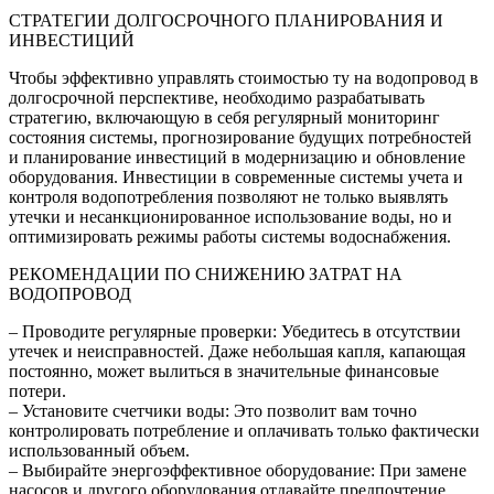
СТРАТЕГИИ ДОЛГОСРОЧНОГО ПЛАНИРОВАНИЯ И
ИНВЕСТИЦИЙ
Чтобы эффективно управлять стоимостью ту на водопровод в
долгосрочной перспективе, необходимо разрабатывать
стратегию, включающую в себя регулярный мониторинг
состояния системы, прогнозирование будущих потребностей
и планирование инвестиций в модернизацию и обновление
оборудования. Инвестиции в современные системы учета и
контроля водопотребления позволяют не только выявлять
утечки и несанкционированное использование воды, но и
оптимизировать режимы работы системы водоснабжения.
РЕКОМЕНДАЦИИ ПО СНИЖЕНИЮ ЗАТРАТ НА
ВОДОПРОВОД
– Проводите регулярные проверки: Убедитесь в отсутствии
утечек и неисправностей. Даже небольшая капля, капающая
постоянно, может вылиться в значительные финансовые
потери.
– Установите счетчики воды: Это позволит вам точно
контролировать потребление и оплачивать только фактически
использованный объем.
– Выбирайте энергоэффективное оборудование: При замене
насосов и другого оборудования отдавайте предпочтение