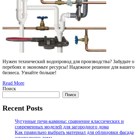
Нужен технический водопровод для производства? Забудьте о
перебоях и экономьте ресурсы! Надежное решение для вашего
бизнеса. Узнайте больше!
Read More
Поиск
Поиск
Recent Posts
Чугунные печи-камины: сравнение классических и
современных моделей для загородного дома
Как правильно выбрать материал для облицовки фасада
загородного дома