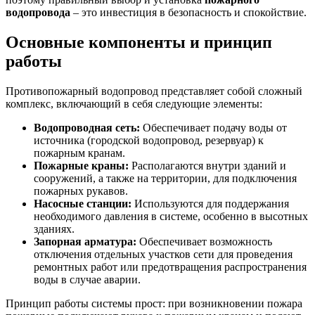
водопровода
– это инвестиция в безопасность и спокойствие.
Основные компоненты и принцип
работы
Противопожарный водопровод представляет собой сложный
комплекс, включающий в себя следующие элементы:
Водопроводная сеть:
Обеспечивает подачу воды от
источника (городской водопровод, резервуар) к
пожарным кранам.
Пожарные краны:
Располагаются внутри зданий и
сооружений, а также на территории, для подключения
пожарных рукавов.
Насосные станции:
Используются для поддержания
необходимого давления в системе, особенно в высотных
зданиях.
Запорная арматура:
Обеспечивает возможность
отключения отдельных участков сети для проведения
ремонтных работ или предотвращения распространения
воды в случае аварии.
Принцип работы системы прост: при возникновении пожара