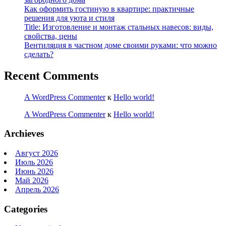
Как оформить гостиную в квартире: практичные
решения для уюта и стиля
Title: Изготовление и монтаж стальных навесов: виды,
свойства, цены
Вентиляция в частном доме своими руками: что можно
сделать?
Recent Comments
A WordPress Commenter
к
Hello world!
A WordPress Commenter
к
Hello world!
Archieves
Август 2026
Июль 2026
Июнь 2026
Май 2026
Апрель 2026
Categories