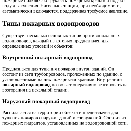
пожарные подключают рукава к пожарным кранам и подают
воду для тушения. Насосные станции, при необходимости,
автоматически включаются, поддерживая требуемое давление.
Типы пожарных водопроводов
Существует несколько основных типов противопожарных
водопроводов, каждый из которых предназначен для
определенных условий и объектов:
Внутренний пожарный водопровод
Предназначен для тушения пожаров внутри зданий. Он
состоит из сети трубопроводов, проложенных по зданию, с
установленными на них пожарными кранами. Внутренний
пожарный водопровод
позволяет оперативно реагировать на
возгорания на начальной стадии.
Наружный пожарный водопровод
Располагается на территории объекта и предназначен для
тушения пожаров снаружи зданий и сооружений. Состоит из
пожарных гидрантов, установленных на водопроводной сети.