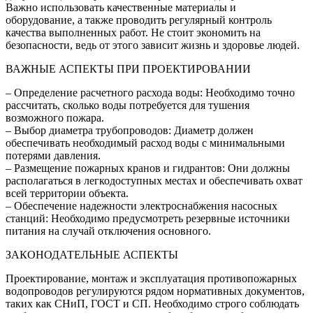
Важно использовать качественные материалы и
оборудование, а также проводить регулярный контроль
качества выполненных работ. Не стоит экономить на
безопасности, ведь от этого зависит жизнь и здоровье людей.
ВАЖНЫЕ АСПЕКТЫ ПРИ ПРОЕКТИРОВАНИИ
– Определение расчетного расхода воды: Необходимо точно
рассчитать, сколько воды потребуется для тушения
возможного пожара.
– Выбор диаметра трубопроводов: Диаметр должен
обеспечивать необходимый расход воды с минимальными
потерями давления.
– Размещение пожарных кранов и гидрантов: Они должны
располагаться в легкодоступных местах и обеспечивать охват
всей территории объекта.
– Обеспечение надежности электроснабжения насосных
станций: Необходимо предусмотреть резервные источники
питания на случай отключения основного.
ЗАКОНОДАТЕЛЬНЫЕ АСПЕКТЫ
Проектирование, монтаж и эксплуатация противопожарных
водопроводов регулируются рядом нормативных документов,
таких как СНиП, ГОСТ и СП. Необходимо строго соблюдать