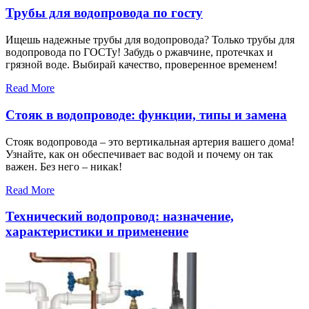
Трубы для водопровода по госту
Ищешь надежные трубы для водопровода? Только трубы для
водопровода по ГОСТу! Забудь о ржавчине, протечках и
грязной воде. Выбирай качество, проверенное временем!
Read More
Стояк в водопроводе: функции, типы и замена
Стояк водопровода – это вертикальная артерия вашего дома!
Узнайте, как он обеспечивает вас водой и почему он так
важен. Без него – никак!
Read More
Технический водопровод: назначение,
характеристики и применение