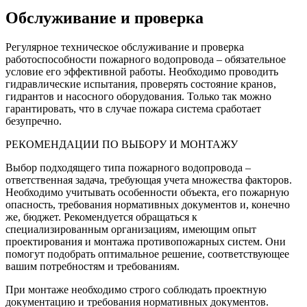
Обслуживание и проверка
Регулярное техническое обслуживание и проверка
работоспособности пожарного водопровода – обязательное
условие его эффективной работы. Необходимо проводить
гидравлические испытания, проверять состояние кранов,
гидрантов и насосного оборудования. Только так можно
гарантировать, что в случае пожара система сработает
безупречно.
РЕКОМЕНДАЦИИ ПО ВЫБОРУ И МОНТАЖУ
Выбор подходящего типа пожарного водопровода –
ответственная задача, требующая учета множества факторов.
Необходимо учитывать особенности объекта, его пожарную
опасность, требования нормативных документов и, конечно
же, бюджет. Рекомендуется обращаться к
специализированным организациям, имеющим опыт
проектирования и монтажа противопожарных систем. Они
помогут подобрать оптимальное решение, соответствующее
вашим потребностям и требованиям.
При монтаже необходимо строго соблюдать проектную
документацию и требования нормативных документов.