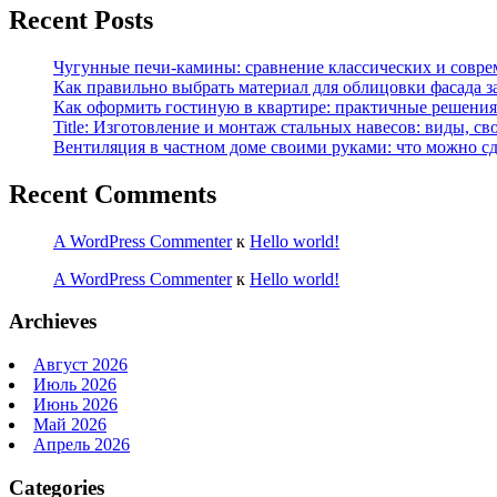
Recent Posts
Чугунные печи-камины: сравнение классических и совре
Как правильно выбрать материал для облицовки фасада з
Как оформить гостиную в квартире: практичные решения 
Title: Изготовление и монтаж стальных навесов: виды, св
Вентиляция в частном доме своими руками: что можно сд
Recent Comments
A WordPress Commenter
к
Hello world!
A WordPress Commenter
к
Hello world!
Archieves
Август 2026
Июль 2026
Июнь 2026
Май 2026
Апрель 2026
Categories