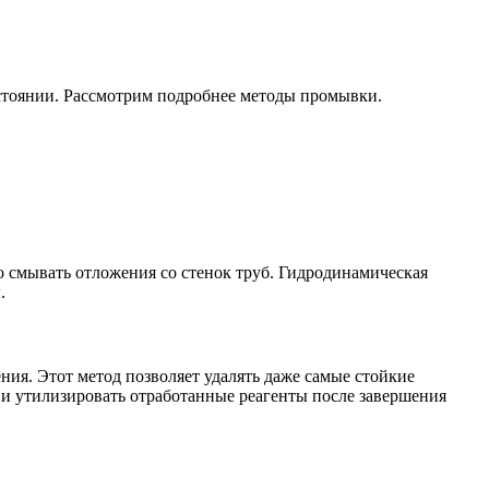
стоянии. Рассмотрим подробнее методы промывки.
о смывать отложения со стенок труб. Гидродинамическая
.
ия. Этот метод позволяет удалять даже самые стойкие
 и утилизировать отработанные реагенты после завершения