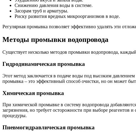
Снижению давления воды в системе.
Засорам труб и арматуры.
Риску развития вредных микроорганизмов в воде.
Регулярная промывка позволяет эффективно удалять эти отло
Методы промывки водопровода
Существует несколько методов промывки водопровода, каждый 
Гидродинамическая промывка
Этот метод заключается в подаче воды под высоким давлением
промывка – это эффективный способ очистки, но он может быт
Химическая промывка
При химической промывке в систему водопровода добавляются 
загрязнения, но требует осторожности при выборе реагентов и
процедуры.
Пневмогидравлическая промывка