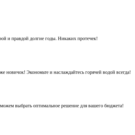
рой и правдой долгие годы. Никаких протечек!
же новичок! Экономьте и наслаждайтесь горячей водой всегда!
поможем выбрать оптимальное решение для вашего бюджета!