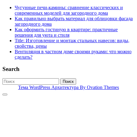
Чугунные печи-камины: сравнение классических и
современных моделей для загородного дома
Как правильно выбрать материал для облицовки фасада
загородного дома
Как оформить гостиную в квартире: практичные
решения для уюта и стиля
Title: Изготовление и монтаж стальных навесов: виды,
свойства, цены
Вентиляция в частном доме своими руками: что можно
сделать?
Search
Поиск
Тема WordPress Архитектура
By Ovation Themes