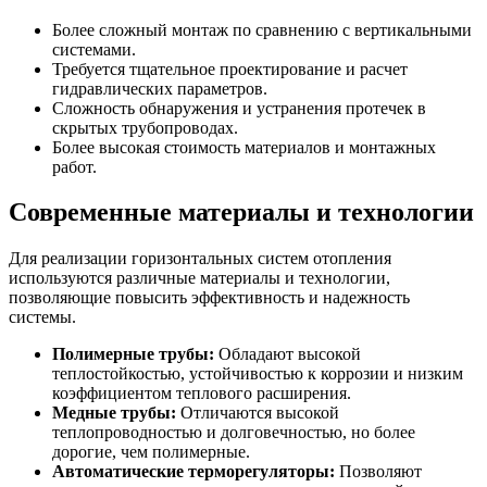
Более сложный монтаж по сравнению с вертикальными
системами.
Требуется тщательное проектирование и расчет
гидравлических параметров.
Сложность обнаружения и устранения протечек в
скрытых трубопроводах.
Более высокая стоимость материалов и монтажных
работ.
Современные материалы и технологии
Для реализации горизонтальных систем отопления
используются различные материалы и технологии,
позволяющие повысить эффективность и надежность
системы.
Полимерные трубы:
Обладают высокой
теплостойкостью, устойчивостью к коррозии и низким
коэффициентом теплового расширения.
Медные трубы:
Отличаются высокой
теплопроводностью и долговечностью, но более
дорогие, чем полимерные.
Автоматические терморегуляторы:
Позволяют