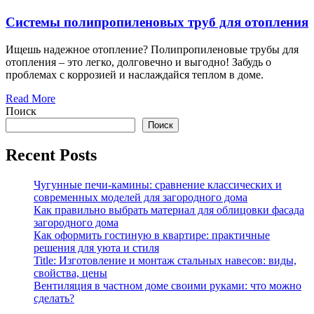
Системы полипропиленовых труб для отопления
Ищешь надежное отопление? Полипропиленовые трубы для
отопления – это легко, долговечно и выгодно! Забудь о
проблемах с коррозией и наслаждайся теплом в доме.
Read More
Поиск
Поиск
Recent Posts
Чугунные печи-камины: сравнение классических и
современных моделей для загородного дома
Как правильно выбрать материал для облицовки фасада
загородного дома
Как оформить гостиную в квартире: практичные
решения для уюта и стиля
Title: Изготовление и монтаж стальных навесов: виды,
свойства, цены
Вентиляция в частном доме своими руками: что можно
сделать?