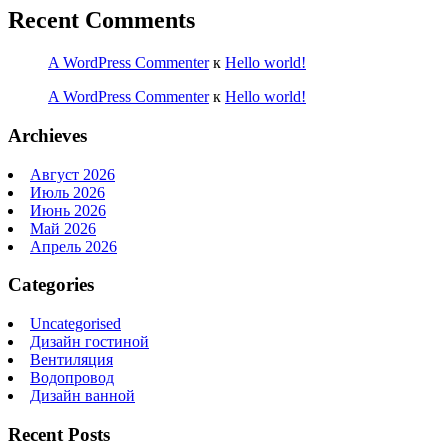
Recent Comments
A WordPress Commenter
к
Hello world!
A WordPress Commenter
к
Hello world!
Archieves
Август 2026
Июль 2026
Июнь 2026
Май 2026
Апрель 2026
Categories
Uncategorised
Дизайн гостиной
Вентиляция
Водопровод
Дизайн ванной
Recent Posts