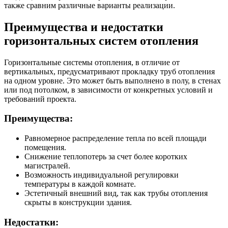
также сравним различные варианты реализации.
Преимущества и недостатки
горизонтальных систем отопления
Горизонтальные системы отопления, в отличие от
вертикальных, предусматривают прокладку труб отопления
на одном уровне. Это может быть выполнено в полу, в стенах
или под потолком, в зависимости от конкретных условий и
требований проекта.
Преимущества:
Равномерное распределение тепла по всей площади
помещения.
Снижение теплопотерь за счет более коротких
магистралей.
Возможность индивидуальной регулировки
температуры в каждой комнате.
Эстетичный внешний вид, так как трубы отопления
скрыты в конструкции здания.
Недостатки: