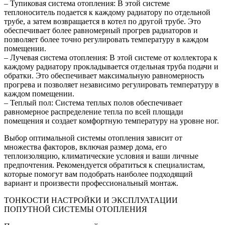
– Тупиковая система отопления: В этой системе
теплоноситель подается к каждому радиатору по отдельной
трубе, а затем возвращается в котел по другой трубе. Это
обеспечивает более равномерный прогрев радиаторов и
позволяет более точно регулировать температуру в каждом
помещении.
– Лучевая система отопления: В этой системе от коллектора к
каждому радиатору прокладывается отдельная труба подачи и
обратки. Это обеспечивает максимальную равномерность
прогрева и позволяет независимо регулировать температуру в
каждом помещении.
– Теплый пол: Система теплых полов обеспечивает
равномерное распределение тепла по всей площади
помещения и создает комфортную температуру на уровне ног.
Выбор оптимальной системы отопления зависит от
множества факторов, включая размер дома, его
теплоизоляцию, климатические условия и ваши личные
предпочтения. Рекомендуется обратиться к специалистам,
которые помогут вам подобрать наиболее подходящий
вариант и произвести профессиональный монтаж.
ТОНКОСТИ НАСТРОЙКИ И ЭКСПЛУАТАЦИИ
ПОПУТНОЙ СИСТЕМЫ ОТОПЛЕНИЯ