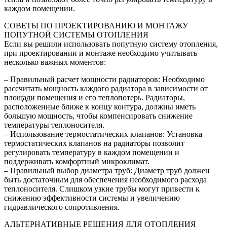
каждом помещении.
СОВЕТЫ ПО ПРОЕКТИРОВАНИЮ И МОНТАЖУ
ПОПУТНОЙ СИСТЕМЫ ОТОПЛЕНИЯ
Если вы решили использовать попутную систему отопления,
при проектировании и монтаже необходимо учитывать
несколько важных моментов:
– Правильный расчет мощности радиаторов: Необходимо
рассчитать мощность каждого радиатора в зависимости от
площади помещения и его теплопотерь. Радиаторы,
расположенные ближе к концу контура, должны иметь
большую мощность, чтобы компенсировать снижение
температуры теплоносителя.
– Использование термостатических клапанов: Установка
термостатических клапанов на радиаторы позволит
регулировать температуру в каждом помещении и
поддерживать комфортный микроклимат.
– Правильный выбор диаметра труб: Диаметр труб должен
быть достаточным для обеспечения необходимого расхода
теплоносителя. Слишком узкие трубы могут привести к
снижению эффективности системы и увеличению
гидравлического сопротивления.
АЛЬТЕРНАТИВНЫЕ РЕШЕНИЯ ДЛЯ ОТОПЛЕНИЯ