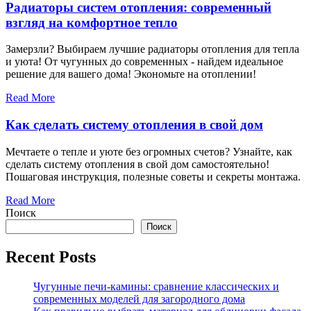
Радиаторы систем отопления: современный
взгляд на комфортное тепло
Замерзли? Выбираем лучшие радиаторы отопления для тепла
и уюта! От чугунных до современных - найдем идеальное
решение для вашего дома! Экономьте на отоплении!
Read More
Как сделать систему отопления в свой дом
Мечтаете о тепле и уюте без огромных счетов? Узнайте, как
сделать систему отопления в свой дом самостоятельно!
Пошаговая инструкция, полезные советы и секреты монтажа.
Read More
Поиск
Поиск
Recent Posts
Чугунные печи-камины: сравнение классических и
современных моделей для загородного дома