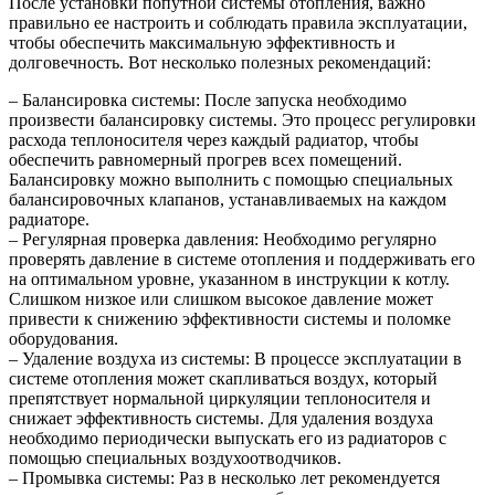
После установки попутной системы отопления, важно
правильно ее настроить и соблюдать правила эксплуатации,
чтобы обеспечить максимальную эффективность и
долговечность. Вот несколько полезных рекомендаций:
– Балансировка системы: После запуска необходимо
произвести балансировку системы. Это процесс регулировки
расхода теплоносителя через каждый радиатор, чтобы
обеспечить равномерный прогрев всех помещений.
Балансировку можно выполнить с помощью специальных
балансировочных клапанов, устанавливаемых на каждом
радиаторе.
– Регулярная проверка давления: Необходимо регулярно
проверять давление в системе отопления и поддерживать его
на оптимальном уровне, указанном в инструкции к котлу.
Слишком низкое или слишком высокое давление может
привести к снижению эффективности системы и поломке
оборудования.
– Удаление воздуха из системы: В процессе эксплуатации в
системе отопления может скапливаться воздух, который
препятствует нормальной циркуляции теплоносителя и
снижает эффективность системы. Для удаления воздуха
необходимо периодически выпускать его из радиаторов с
помощью специальных воздухоотводчиков.
– Промывка системы: Раз в несколько лет рекомендуется