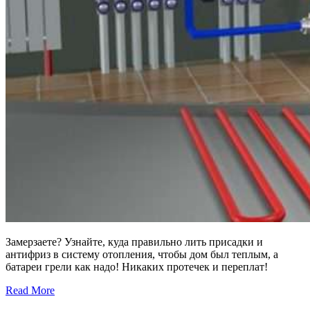
Замерзаете? Узнайте, куда правильно лить присадки и
антифриз в систему отопления, чтобы дом был теплым, а
батареи грели как надо! Никаких протечек и переплат!
Read More