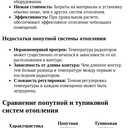
оборудования.
Низкая стоимость:
Затраты на материалы и установку
обычно ниже, чем у других систем отопления.
Эффективность:
При правильном расчете,
обеспечивает эффективное отопление небольших
помещений.
Недостатки попутной системы отопления
Неравномерный прогрев:
Температура радиаторов
может существенно отличаться в зависимости от их
расположения в контуре.
Зависимость от длины контура:
Чем длиннее контур,
тем больше разница в температуре между первым и
последним радиатором.
Сложность регулировки:
Точная регулировка
температуры в каждом помещении может быть
затруднена.
Сравнение попутной и тупиковой
систем отопления
Попутная
Тупиковая
Характеристика