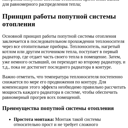
для равномерного распределения тепла;
Принцип работы попутной системы
отопления
Основной принцип работы попутной системы отопления
заключается в последовательном прохождении теплоносителя
через все отопительные приборы. Теплоноситель, нагретый
котлом или другим источником тепла, поступает в первый
радиатор, где отдает часть своего тепла в помещение. Затем,
уже немного остывший, он переходит ко второму радиатору, и
т.д., пока не достигнет последнего радиатора в контуре.
Важно отметить, что температура теплоносителя постепенно
снижается по мере его продвижения по контуру. Для
компенсации этого эффекта необходимо правильно рассчитать
мощность каждого радиатора в системе, чтобы обеспечить
равномерный прогрев всех помещений.
Преимущества попутной системы отопления
Простота монтажа:
Монтаж такой системы
относительно прост и не требует сложного