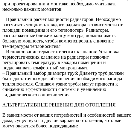
при проектировании и монтаже необходимо учитывать
несколько важных моментов:
– Правильный расчет мощности радиаторов: Необходимо
рассчитать мощность каждого радиатора в зависимости от
площади помещения и его теплопотерь. Радиаторы,
расположенные ближе к концу контура, должны иметь
большую мощность, чтобы компенсировать снижение
температуры теплоносителя.
– Использование термостатических клапанов: Установка
термостатических клапанов на радиаторы позволит
регулировать температуру в каждом помещении и
поддерживать комфортный микроклимат.
– Правильный выбор диаметра труб: Диаметр труб должен
быть достаточным для обеспечения необходимого расхода
теплоносителя. Слишком узкие трубы могут привести к
снижению эффективности системы и увеличению
гидравлического сопротивления.
АЛЬТЕРНАТИВНЫЕ РЕШЕНИЯ ДЛЯ ОТОПЛЕНИЯ
В зависимости от ваших потребностей и особенностей вашего
дома, существуют и другие варианты отопления, которые
могут оказаться более подходящими: