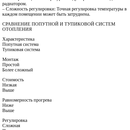
радиатором.
– Сложность регулировки: Точная регулировка температуры в
каждом помещении может быть затруднена.
СРАВНЕНИЕ ПОПУТНОЙ И ТУПИКОВОЙ СИСТЕМ
ОТОПЛЕНИЯ
Характеристика
Попутная система
Тупиковая система
Монтаж
Простой
Более сложный
Стоимость
Низкая
Выше
Равномерность прогрева
Ниже
Выше
Регулировка
Сложная