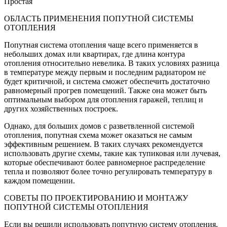
Простая
ОБЛАСТЬ ПРИМЕНЕНИЯ ПОПУТНОЙ СИСТЕМЫ
ОТОПЛЕНИЯ
Попутная система отопления чаще всего применяется в
небольших домах или квартирах, где длина контура
отопления относительно невелика. В таких условиях разница
в температуре между первым и последним радиатором не
будет критичной, и система сможет обеспечить достаточно
равномерный прогрев помещений. Также она может быть
оптимальным выбором для отопления гаражей, теплиц и
других хозяйственных построек.
Однако, для больших домов с разветвленной системой
отопления, попутная схема может оказаться не самым
эффективным решением. В таких случаях рекомендуется
использовать другие схемы, такие как тупиковая или лучевая,
которые обеспечивают более равномерное распределение
тепла и позволяют более точно регулировать температуру в
каждом помещении.
СОВЕТЫ ПО ПРОЕКТИРОВАНИЮ И МОНТАЖУ
ПОПУТНОЙ СИСТЕМЫ ОТОПЛЕНИЯ
Если вы решили использовать попутную систему отопления,