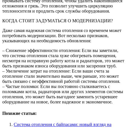
промывать систему отопления, чтобы удалить накопившиеся
отложения и грязь. Это позволит улучшить циркуляцию
теплоносителя и продлить срок службы оборудования.
КОГДА СТОИТ ЗАДУМАТЬСЯ О МОДЕРНИЗАЦИИ?
Даже самая надежная система отопления со временем может
потребовать модернизации. Вот несколько признаков,
указывающих на необходимость обновления:
– Снижение эффективности отопления: Если вы заметили,
что система отопления стала хуже обогревать помещения,
несмотря на исправную работу котла и радиаторов, это может
быть признаком износа оборудования или засорения труб.
– Увеличение затрат на отопление: Если ваши счета за
отопление стали значительно выше, чем раньше, это может
быть связано с неэффективной работой системы отопления.
– Частые поломки: Если вы постоянно сталкиваетесь с
поломками котла, радиаторов или других элементов системы
отопления, это может быть выгоднее заменить устаревшее
оборудование на новое, более надежное и экономичное.
Похожие статьи:
Система отопления с байпасами: новый взгляд на