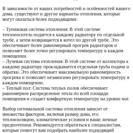
В зависимости от ваших потребностей и особенностей вашего
дома, существуют и другие варианты отопления, которые
могут оказаться более подходящими:
– Тупиковая система отопления: В этой системе
теплоноситель подается к каждому радиатору по отдельной
трубе, а затем возвращается в котел по другой трубе. Это
обеспечивает более равномерный прогрев радиаторов и
позволяет более точно регулировать температуру в каждом
помещении.
– Лучевая система отопления: В этой системе от коллектора к
каждому радиатору прокладывается отдельная труба подачи и
обратки. Это обеспечивает максимальную равномерность
прогрева и позволяет независимо регулировать температуру в
каждом помещении.
– Теплый пол: Система теплых полов обеспечивает
равномерное распределение тепла по всей площади
помещения и создает комфортную температуру на уровне ног.
Выбор оптимальной системы отопления зависит от
множества факторов, включая размер дома, его
теплоизоляцию, климатические условия и ваши личные
предпочтения. Рекомендуется обратиться к специалистам,
которые помогут вам подобрать наиболее подходящий