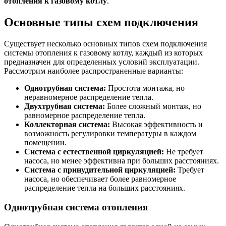
отопления к газовому котлу
.
Основные типы схем подключения
Существует несколько основных типов схем подключения
системы отопления к газовому котлу, каждый из которых
предназначен для определенных условий эксплуатации.
Рассмотрим наиболее распространенные варианты:
Однотрубная система:
Простота монтажа, но
неравномерное распределение тепла.
Двухтрубная система:
Более сложный монтаж, но
равномерное распределение тепла.
Коллекторная система:
Высокая эффективность и
возможность регулировки температуры в каждом
помещении.
Система с естественной циркуляцией:
Не требует
насоса, но менее эффективна при больших расстояниях.
Система с принудительной циркуляцией:
Требует
насоса, но обеспечивает более равномерное
распределение тепла на больших расстояниях.
Однотрубная система отопления