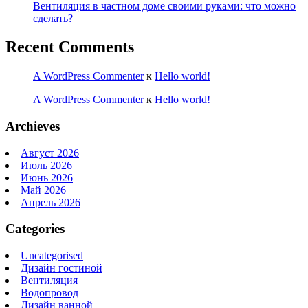
Вентиляция в частном доме своими руками: что можно
сделать?
Recent Comments
A WordPress Commenter
к
Hello world!
A WordPress Commenter
к
Hello world!
Archieves
Август 2026
Июль 2026
Июнь 2026
Май 2026
Апрель 2026
Categories
Uncategorised
Дизайн гостиной
Вентиляция
Водопровод
Дизайн ванной