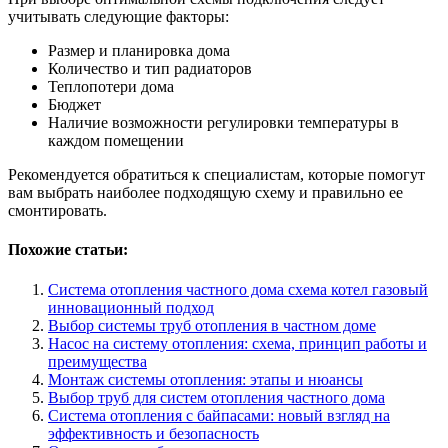
учитывать следующие факторы:
Размер и планировка дома
Количество и тип радиаторов
Теплопотери дома
Бюджет
Наличие возможности регулировки температуры в
каждом помещении
Рекомендуется обратиться к специалистам, которые помогут
вам выбрать наиболее подходящую схему и правильно ее
смонтировать.
Похожие статьи:
Система отопления частного дома схема котел газовый
инновационный подход
Выбор системы труб отопления в частном доме
Насос на систему отопления: схема, принцип работы и
преимущества
Монтаж системы отопления: этапы и нюансы
Выбор труб для систем отопления частного дома
Система отопления с байпасами: новый взгляд на
эффективность и безопасность