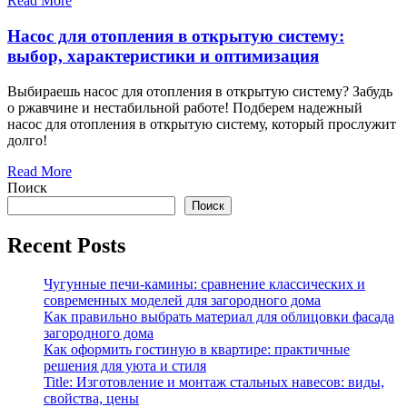
Read More
Насос для отопления в открытую систему:
выбор, характеристики и оптимизация
Выбираешь насос для отопления в открытую систему? Забудь
о ржавчине и нестабильной работе! Подберем надежный
насос для отопления в открытую систему, который прослужит
долго!
Read More
Поиск
Поиск
Recent Posts
Чугунные печи-камины: сравнение классических и
современных моделей для загородного дома
Как правильно выбрать материал для облицовки фасада
загородного дома
Как оформить гостиную в квартире: практичные
решения для уюта и стиля
Title: Изготовление и монтаж стальных навесов: виды,
свойства, цены