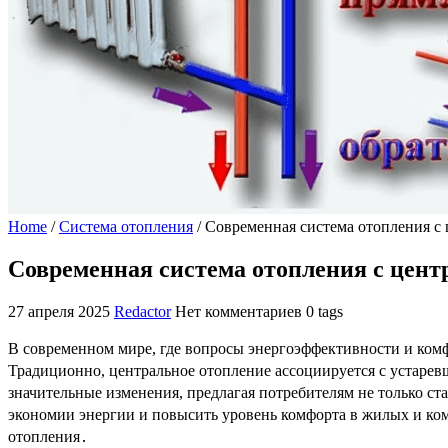
Home
/
Система отопления
/
Современная система отопления с
Современная система отопления с цен
27 апреля 2025
Redactor
Нет комментариев
0 tags
В современном мире, где вопросы энергоэффективности и комф
Традиционно, центральное отопление ассоциируется с устаре
значительные изменения, предлагая потребителям не только ст
экономии энергии и повысить уровень комфорта в жилых и к
отопления․