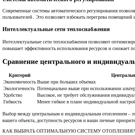
Современные системы автоматического регулирования позволя
пользователей․ Это позволяет избежать перегрева помещений 
Интеллектуальные сети теплоснабжения
Интеллектуальные сети теплоснабжения позволяют оптимизиро
повышает эффективность использования ресурсов и снижает п
Сравнение центрального и индивидуал
Критерий
Центральн
Экономичность
Выше при больших объемах
Экологичность
Потенциально выше при использовании альтер
Удобство
Высокое, не требует обслуживания индивидуа
Гибкость
Менее гибкое в плане индивидуальной настро
Выбор между центральным и индивидуальным отоплением – эт
вашего объекта, доступность ресурсов и ваши личные приорит
КАК ВЫБРАТЬ ОПТИМАЛЬНУЮ СИСТЕМУ ОТОПЛЕНИЯ?