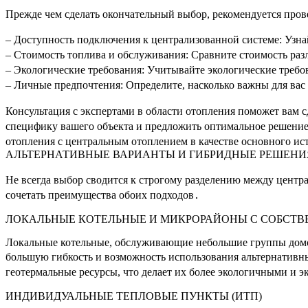
Прежде чем сделать окончательный выбор, рекомендуется про
– Доступность подключения к централизованной системе: Узна
– Стоимость топлива и обслуживания: Сравните стоимость ра
– Экологические требования: Учитывайте экологические требо
– Личные предпочтения: Определите, насколько важны для вас
Консультация с экспертами в области отопления поможет вам 
специфику вашего объекта и предложить оптимальное решение
отопления с центральным отоплением в качестве основного и
АЛЬТЕРНАТИВНЫЕ ВАРИАНТЫ И ГИБРИДНЫЕ РЕШЕНИ
Не всегда выбор сводится к строгому разделению между цен
сочетать преимущества обоих подходов․
ЛОКАЛЬНЫЕ КОТЕЛЬНЫЕ И МИКРОРАЙОНЫ С СОБСТ
Локальные котельные, обслуживающие небольшие группы домов
большую гибкость и возможность использования альтернативн
геотермальные ресурсы, что делает их более экологичными и
ИНДИВИДУАЛЬНЫЕ ТЕПЛОВЫЕ ПУНКТЫ (ИТП)