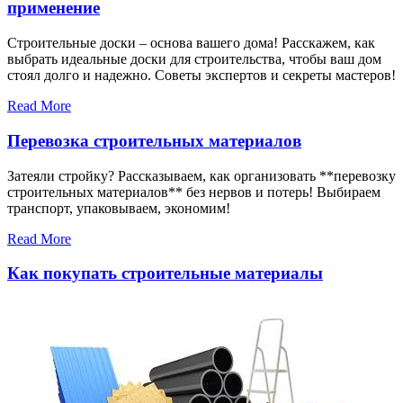
применение
Строительные доски – основа вашего дома! Расскажем, как
выбрать идеальные доски для строительства, чтобы ваш дом
стоял долго и надежно. Советы экспертов и секреты мастеров!
Read More
Перевозка строительных материалов
Затеяли стройку? Рассказываем, как организовать **перевозку
строительных материалов** без нервов и потерь! Выбираем
транспорт, упаковываем, экономим!
Read More
Как покупать строительные материалы