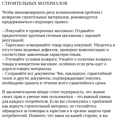
СТРОИТЕЛЬНЫХ МАТЕРИАЛОВ
Чтобы минимизировать риск возникновения проблем с
возвратом строительных материалов, рекомендуется
придерживаться следующих правил:
– Покупайте в проверенных магазинах: Отдавайте
предпочтение крупным сетевым магазинам с хорошей
репутацией;
– Тщательно осматривайте товар перед покупкой: Убедитесь в
отсутствии видимых дефектов, проверьте комплектацию и
соответствие заявленным характеристикам.
– Уточняйте условия возврата: Узнайте о политике возврата
товара в конкретном магазине, особенно если речь идет о
дорогостоящих материалах.
– Сохраняйте все документы: Чек, накладную, гарантийный
талон и другие документы, подтверждающие покупку,
необходимо хранить в течение всего гарантийного срока.
В заключительном абзаце стоит подчеркнуть, что знание
своих прав и умение ими пользоваться – это важный навык
для каждого потребителя. Если вы столкнулись с проблемой
как вернуть строительный материал, не стесняйтесь
обращаться за помощью к юристам и в органы защиты прав
потребителей. Помните, что закон на вашей стороне, и вы