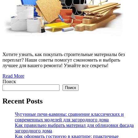
Хотите узнать, как покупать строительные материалы без
переплат? Наши советы помогут сэкономить и выбрать
лучшее для вашего ремонта! Узнайте все секреты!
Read More
Поиск
Поиск
Recent Posts
Чугунные печи-камины: сравнение классических и
современных моделей для загородного дома
Как правильно выбрать материал для облицовки фасада
загородного дома
Как оформить гостиную в квартире: практичные