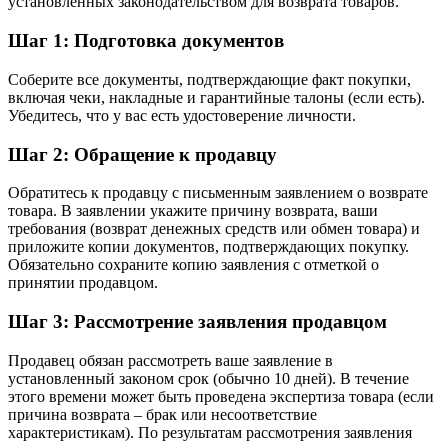
установленных законодательством для возврата товаров.
Шаг 1: Подготовка документов
Соберите все документы, подтверждающие факт покупки,
включая чеки, накладные и гарантийные талоны (если есть).
Убедитесь, что у вас есть удостоверение личности.
Шаг 2: Обращение к продавцу
Обратитесь к продавцу с письменным заявлением о возврате
товара. В заявлении укажите причину возврата, ваши
требования (возврат денежных средств или обмен товара) и
приложите копии документов, подтверждающих покупку.
Обязательно сохраните копию заявления с отметкой о
принятии продавцом.
Шаг 3: Рассмотрение заявления продавцом
Продавец обязан рассмотреть ваше заявление в
установленный законом срок (обычно 10 дней). В течение
этого времени может быть проведена экспертиза товара (если
причина возврата – брак или несоответствие
характеристикам). По результатам рассмотрения заявления