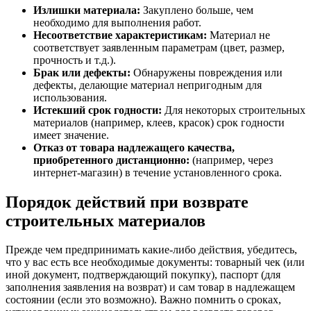
Излишки материала:
Закуплено больше, чем
необходимо для выполнения работ.
Несоответствие характеристикам:
Материал не
соответствует заявленным параметрам (цвет, размер,
прочность и т.д.).
Брак или дефекты:
Обнаружены повреждения или
дефекты, делающие материал непригодным для
использования.
Истекший срок годности:
Для некоторых строительных
материалов (например, клеев, красок) срок годности
имеет значение.
Отказ от товара надлежащего качества,
приобретенного дистанционно:
(например, через
интернет-магазин) в течение установленного срока.
Порядок действий при возврате
строительных материалов
Прежде чем предпринимать какие-либо действия, убедитесь,
что у вас есть все необходимые документы: товарный чек (или
иной документ, подтверждающий покупку), паспорт (для
заполнения заявления на возврат) и сам товар в надлежащем
состоянии (если это возможно). Важно помнить о сроках,