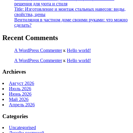
решения для уюта и стиля
Title: Изготовление и монтаж стальных навесов: виды,
свойства, цены
Вентиляция в частном доме своими руками: что можно
сделать?
Recent Comments
A WordPress Commenter
к
Hello world!
A WordPress Commenter
к
Hello world!
Archieves
Август 2026
Июль 2026
Июнь 2026
Май 2026
Апрель 2026
Categories
Uncategorised
Дизайн гостиной