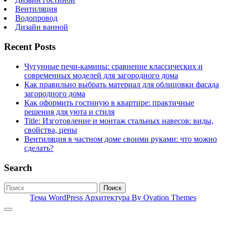
Вентиляция
Водопровод
Дизайн ванной
Recent Posts
Чугунные печи-камины: сравнение классических и
современных моделей для загородного дома
Как правильно выбрать материал для облицовки фасада
загородного дома
Как оформить гостиную в квартире: практичные
решения для уюта и стиля
Title: Изготовление и монтаж стальных навесов: виды,
свойства, цены
Вентиляция в частном доме своими руками: что можно
сделать?
Search
Поиск
Тема WordPress Архитектура
By Ovation Themes