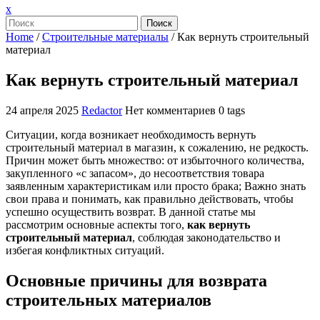
Закрыть
x
меню
Поиск
Home
/
Строительные материалы
/
Как вернуть строительный
материал
Как вернуть строительный материал
24 апреля 2025
Redactor
Нет комментариев
0 tags
Ситуации, когда возникает необходимость вернуть
строительный материал в магазин, к сожалению, не редкость.
Причин может быть множество: от избыточного количества,
закупленного «с запасом», до несоответствия товара
заявленным характеристикам или просто брака; Важно знать
свои права и понимать, как правильно действовать, чтобы
успешно осуществить возврат. В данной статье мы
рассмотрим основные аспекты того,
как вернуть
строительный материал
, соблюдая законодательство и
избегая конфликтных ситуаций.
Основные причины для возврата
строительных материалов