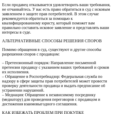
Если продавец отказывается удовлетворить ваши требования,
не отчаивайтесь. У вас есть право обратиться в суд с исковым
заявлением о защите прав потребителей. В этом случае
рекомендуется обратиться за помощью к
квалифицированному юристу, который поможет вам
правильно составить исковое заявление и представлять ваши
интересы в суде.
АЛЬТЕРНАТИВНЫЕ СПОСОБЫ РЕШЕНИЯ СПОРОВ
Помимо обращения в суд, существуют и другие способы
разрешения споров с продавцом:
– Претензионный порядок: Направление письменной
претензии продавцу с указанием ваших требований и сроков
их исполнения.
– Обращение в Роспотребнадзор: Федеральная служба по
надзору в сфере защиты прав потребителей может провести
проверку деятельности продавца и выдать предписание об
устранении нарушений.
– Медиация: Обращение к независимому посреднику
(медиатору) для проведения переговоров с продавцом и
достижения взаимовыгодного соглашения.
КАК ИЗБЕЖАТЬ ПРОБЛЕМ ПРИ ПОКУПКЕ