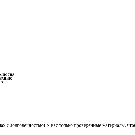
 с долговечностью! У нас только проверенные материалы, чтоб