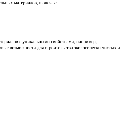
льных материалов, включая:
териалов с уникальными свойствами, например,
овые возможности для строительства экологически чистых и