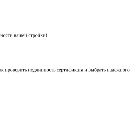
сности вашей стройки!
как проверить подлинность сертификата и выбрать надежного