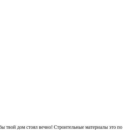
ы твой дом стоял вечно! Строительные материалы это по