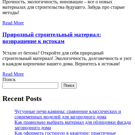
Прочность, экологичность, инновации – все о новых
материалах для строительства будущего. Забудь про старые
методы!
Read More
Природный строительный материал:
возвращение к истокам
Устали от бетона? Откройте для себя природный
строительный материал! Экологичность, долговечность и уют
в каждом кирпичике вашего дома. Вернитесь к истокам!
Read More
Поиск
Поиск
Recent Posts
Чугунные печи-камины: сравнение классических и
современных моделей для загородного дома
Как правильно выбрать материал для облицовки фасада
загородного дома
Как оформить гостиную в квартире: практичные