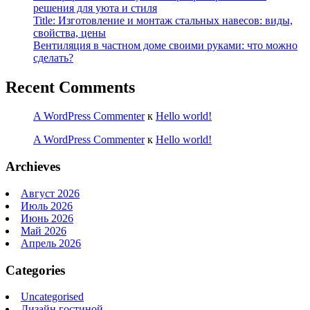
решения для уюта и стиля
Title: Изготовление и монтаж стальных навесов: виды,
свойства, цены
Вентиляция в частном доме своими руками: что можно
сделать?
Recent Comments
A WordPress Commenter
к
Hello world!
A WordPress Commenter
к
Hello world!
Archieves
Август 2026
Июль 2026
Июнь 2026
Май 2026
Апрель 2026
Categories
Uncategorised
Дизайн гостиной