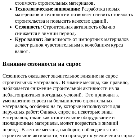
стоимость строительных материалов․
Технологические инновации:
Разработка новых
материалов и технологий позволяет снизить стоимость
строительства и повысить качество зданий․
Сезонность:
Строительная активность обычно
снижается в зимний период․
Курс валют:
Зависимость от импортных материалов
делает рынок чувствительным к колебаниям курса
валют․
Влияние сезонности на спрос
Сезонность оказывает значительное влияние на спрос
строительных материалов․ В зимние месяцы, как правило,
наблюдается снижение строительной активности из-за
неблагоприятных погодных условий․ Это приводит к
уменьшению спроса на большинство строительных
материалов, особенно на те, которые используются для
наружных работ; Однако, спрос на некоторые виды
материалов, такие как отопительное оборудование и
изоляционные материалы, может возрастать в зимний
период․ В летние месяцы, наоборот, наблюдается пик
строительной активности, что приводит к увеличению спроса