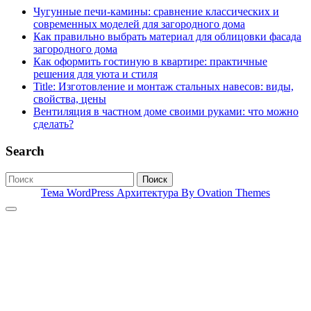
Чугунные печи-камины: сравнение классических и
современных моделей для загородного дома
Как правильно выбрать материал для облицовки фасада
загородного дома
Как оформить гостиную в квартире: практичные
решения для уюта и стиля
Title: Изготовление и монтаж стальных навесов: виды,
свойства, цены
Вентиляция в частном доме своими руками: что можно
сделать?
Search
Поиск
Тема WordPress Архитектура
By Ovation Themes