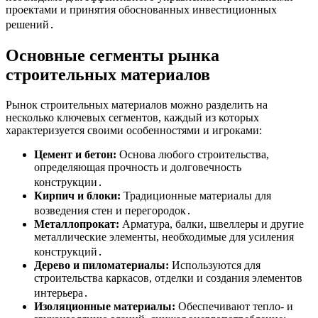
проектами и принятия обоснованных инвестиционных
решений․
Основные сегменты рынка
строительных материалов
Рынок строительных материалов можно разделить на
несколько ключевых сегментов, каждый из которых
характеризуется своими особенностями и игроками:
Цемент и бетон:
Основа любого строительства,
определяющая прочность и долговечность
конструкции․
Кирпич и блоки:
Традиционные материалы для
возведения стен и перегородок․
Металлопрокат:
Арматура, балки, швеллеры и другие
металлические элементы, необходимые для усиления
конструкций․
Дерево и пиломатериалы:
Используются для
строительства каркасов, отделки и создания элементов
интерьера․
Изоляционные материалы:
Обеспечивают тепло- и