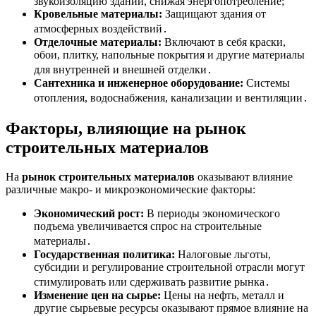
звукоизоляцию зданий, снижая энергопотребление;
Кровельные материалы:
Защищают здания от
атмосферных воздействий․
Отделочные материалы:
Включают в себя краски,
обои, плитку, напольные покрытия и другие материалы
для внутренней и внешней отделки․
Сантехника и инженерное оборудование:
Системы
отопления, водоснабжения, канализации и вентиляции․
Факторы, влияющие на рынок
строительных материалов
На
рынок строительных материалов
оказывают влияние
различные макро- и микроэкономические факторы:
Экономический рост:
В периоды экономического
подъема увеличивается спрос на строительные
материалы․
Государственная политика:
Налоговые льготы,
субсидии и регулирование строительной отрасли могут
стимулировать или сдерживать развитие рынка․
Изменение цен на сырье:
Цены на нефть, металл и
другие сырьевые ресурсы оказывают прямое влияние на