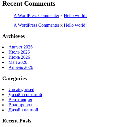
Recent Comments
A WordPress Commenter
к
Hello world!
A WordPress Commenter
к
Hello world!
Archieves
Август 2026
Июль 2026
Июнь 2026
Май 2026
Апрель 2026
Categories
Uncategorised
Дизайн гостиной
Вентиляция
Водопровод
Дизайн ванной
Recent Posts