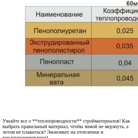
Узнайте все о **теплопроводности** стройматериалов! Как
выбрать правильный материал, чтобы зимой не мерзнуть, а
летом не плавиться? Экономьте на отоплении и
кондиционировании!