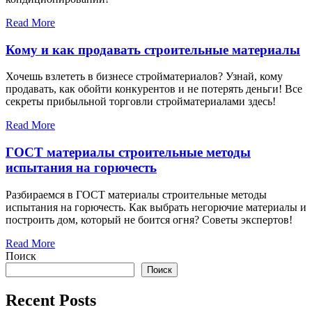
Read More
Кому и как продавать строительные материалы
Хочешь взлететь в бизнесе стройматериалов? Узнай, кому
продавать, как обойти конкурентов и не потерять деньги! Все
секреты прибыльной торговли стройматериалами здесь!
Read More
ГОСТ материалы строительные методы
испытания на горючесть
Разбираемся в ГОСТ материалы строительные методы
испытания на горючесть. Как выбрать негорючие материалы и
построить дом, который не боится огня? Советы экспертов!
Read More
Поиск
Поиск
Recent Posts