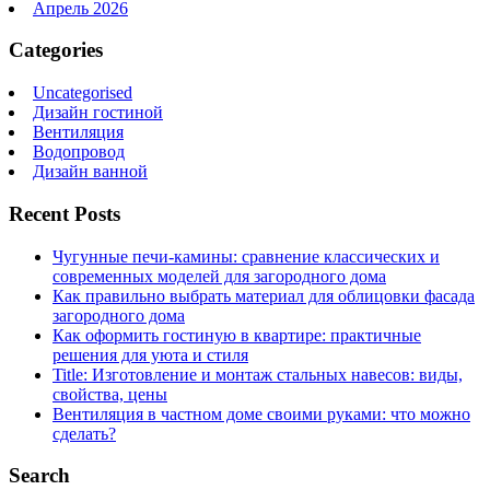
Апрель 2026
Categories
Uncategorised
Дизайн гостиной
Вентиляция
Водопровод
Дизайн ванной
Recent Posts
Чугунные печи-камины: сравнение классических и
современных моделей для загородного дома
Как правильно выбрать материал для облицовки фасада
загородного дома
Как оформить гостиную в квартире: практичные
решения для уюта и стиля
Title: Изготовление и монтаж стальных навесов: виды,
свойства, цены
Вентиляция в частном доме своими руками: что можно
сделать?
Search