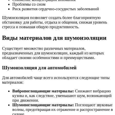
Проблемы со сном
Риск развития сердечно-сосудистых заболеваний
Шумоизоляция позволяет создать более благоприятную
обстановку для работы, отдыха и общения, снижая уровень
стресса и повышая общую продуктивность.
Виды материалов для шумоизоляции
Существует множество различных материалов,
предназначенных для шумоизоляции, каждый из которых
обладает своими особенностями и преимуществами.
Шумоизоляция для автомобилей
Для автомобилей чаще всего используются следующие типы
материалов:
Вибропоглощающие материалы:
Снижают вибрацию
кузова и, как следствие, уменьшают шум, возникающий
при движении.
Шумопоглощающие материалы:
Поглощают звуковые
волны, предотвращая их отражение и распространение в
салоне.