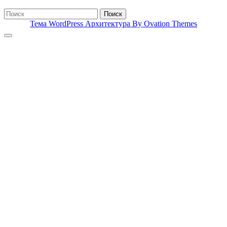
Поиск
Тема WordPress Архитектура
By Ovation Themes