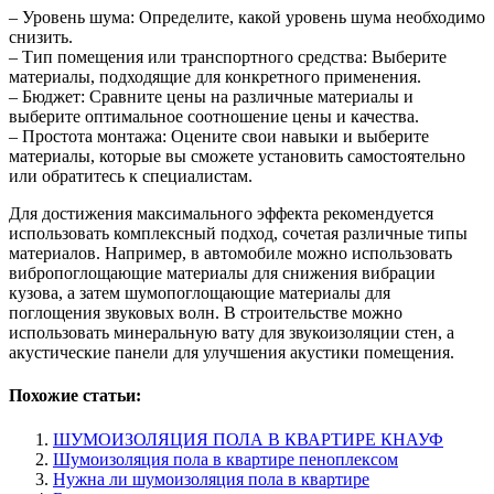
– Уровень шума: Определите, какой уровень шума необходимо
снизить.
– Тип помещения или транспортного средства: Выберите
материалы, подходящие для конкретного применения.
– Бюджет: Сравните цены на различные материалы и
выберите оптимальное соотношение цены и качества.
– Простота монтажа: Оцените свои навыки и выберите
материалы, которые вы сможете установить самостоятельно
или обратитесь к специалистам.
Для достижения максимального эффекта рекомендуется
использовать комплексный подход, сочетая различные типы
материалов. Например, в автомобиле можно использовать
вибропоглощающие материалы для снижения вибрации
кузова, а затем шумопоглощающие материалы для
поглощения звуковых волн. В строительстве можно
использовать минеральную вату для звукоизоляции стен, а
акустические панели для улучшения акустики помещения.
Похожие статьи:
ШУМОИЗОЛЯЦИЯ ПОЛА В КВАРТИРЕ КНАУФ
Шумоизоляция пола в квартире пеноплексом
Нужна ли шумоизоляция пола в квартире