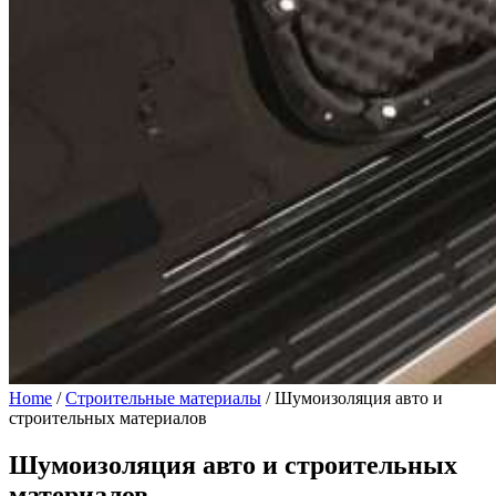
Home
/
Строительные материалы
/
Шумоизоляция авто и
строительных материалов
Шумоизоляция авто и строительных
материалов