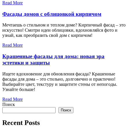
Read More
Фасады домов с облицовкой кирпичом
Мечтаешь о стильном и теплом доме? Кирпичный фасад – это
искусство! Смотри идеи облицовки, вдохновляйся фото и
узнай, как преобразить свой дом с кирпичом!
Read More
Крашенные фасады для дома: новая эра
эстетики и защиты
Ищете вдохновение для обновления фасада? Крашенные
фасады для дома – это стильно, долговечно и практично!
Выбирайте цвет, текстуру и защитите стены от непогоды.
Узнайте больше!
Read More
Поиск
Поиск
Recent Posts