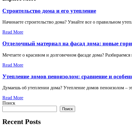
Строительство дома и его утепление
Начинаете строительство дома? Узнайте все о правильном уте
Read More
Отделочный материал на фасад дома: новые гори
Мечтаете о красивом и долговечном фасаде дома? Разбираемся 
Read More
Утепление домов пеноизолом: сравнение и особен
Думаешь об утеплении дома? Утепление домов пеноизолом – это
Read More
Поиск
Поиск
Recent Posts