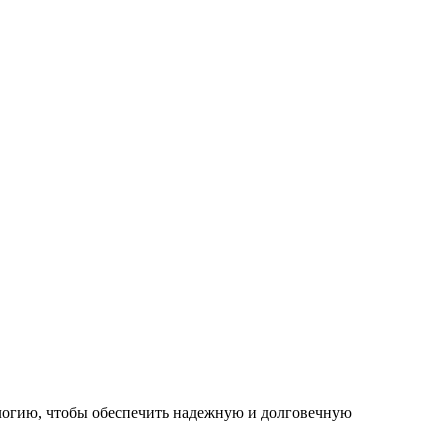
ологию, чтобы обеспечить надежную и долговечную