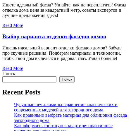
Ищете идеальный фасад? Узнайте, как не переплатить! Фасад
отделка дома цена за квадратный метр, советы экспертов и
лучшие предложения здесь!
Read More
Выбор варианта отделки фасадов домов
Ищешь идеальный вариант отделки фасадов домов? Забудь
про скучные решения! Подберем материалы и технологии,
чтобы твой дом выделялся и радовал глаз. Узнай больше!
Read More
Поиск
Поиск
Recent Posts
Чугунные печи-камины: сравнение классических и
современных моделей для загородного дома
Как правильно выбрать материал для облицовки фасада
загородного дома
Как оформить гостиную в квартире: практичные
решения для уюта и стиля