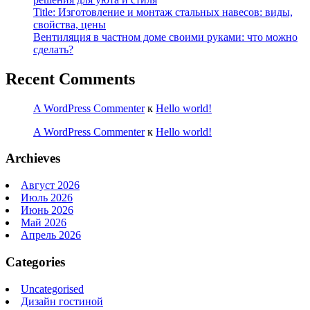
Title: Изготовление и монтаж стальных навесов: виды,
свойства, цены
Вентиляция в частном доме своими руками: что можно
сделать?
Recent Comments
A WordPress Commenter
к
Hello world!
A WordPress Commenter
к
Hello world!
Archieves
Август 2026
Июль 2026
Июнь 2026
Май 2026
Апрель 2026
Categories
Uncategorised
Дизайн гостиной