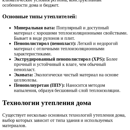
особенности дома и бюджет.
Основные типы утеплителей:
Минеральная вата:
Популярный и доступный
материал с хорошими теплоизоляционными свойствами.
Бывает в виде рулонов и плит.
Пенополистирол (пенопласт):
Легкий и недорогой
материал с отличными теплоизоляционными
характеристиками.
Экструдированный пенополистирол (XPS):
Более
прочный и устойчивый к влаге, чем обычный
пенопласт.
Эковата:
Экологически чистый материал на основе
целлюлозы.
Пенополиуретан (ППУ):
Наносится методом
напыления, образуя бесшовный слой теплоизоляции.
Технологии утепления дома
Существует несколько основных технологий утепления дома,
выбор которых зависит от типа здания и используемых
материалов.