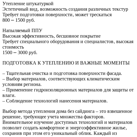
Утепление штукатуркой
Эстетичный вид‚ возможность создания различных текстур
Требует подготовки поверхности‚ может трескаться
800 ⎼ 1500 руб.
Напыляемый ППУ
Высокая эффективность‚ бесшовное покрытие
Требует специального оборудования и специалистов‚ высокая
стоимость
1500 ⎼ 3000 руб.
ПОДГОТОВКА К УТЕПЛЕНИЮ И ВАЖНЫЕ МОМЕНТЫ
– Тщательная очистка и подготовка поверхности фасада.
– Выбор материалов‚ соответствующих климатическим
условиям региона.
– Применение гидроизоляционных материалов для защиты от
влаги.
– Соблюдение технологий нанесения материалов.
Выбор метода утепления дома без сайдинга – это взвешенное
решение‚ требующее учета множества факторов.
Внимательное изучение доступных технологий и материалов
позволит создать комфортное и энергоэффективное жилье‚
сохранив при этом его уникальный облик. Каждый из