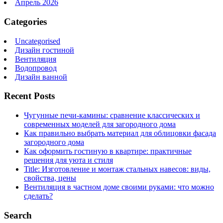
Апрель 2026
Categories
Uncategorised
Дизайн гостиной
Вентиляция
Водопровод
Дизайн ванной
Recent Posts
Чугунные печи-камины: сравнение классических и
современных моделей для загородного дома
Как правильно выбрать материал для облицовки фасада
загородного дома
Как оформить гостиную в квартире: практичные
решения для уюта и стиля
Title: Изготовление и монтаж стальных навесов: виды,
свойства, цены
Вентиляция в частном доме своими руками: что можно
сделать?
Search