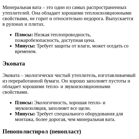
Минеральная вата – это один из самых распространенных
утеплителей. Она обладает хорошими теплоизоляционными
свойствами, не горит и относительно недорога. Выпускается
в рулонах и плитах.
Плюсы:
Низкая теплопроводность,
пожаробезопасность, доступная цена.
Минусы:
Требует защиты от влаги, может оседать со
временем.
Эковата
Эковата – экологически чистый утеплитель, изготавливаемый
из переработанной бумаги. Он хорошо заполняет пустоты и
обладает хорошими тепло- и звукоизоляционными
свойствами.
Плюсы:
Экологичность, хорошая тепло- и
звукоизоляция, заполняет все щели.
Минусы:
Требует специального оборудования для
монтажа, более дорогая, чем минеральная вата.
Пенополистирол (пенопласт)