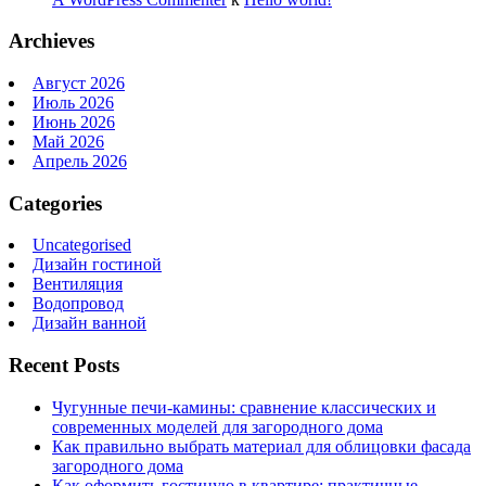
Archieves
Август 2026
Июль 2026
Июнь 2026
Май 2026
Апрель 2026
Categories
Uncategorised
Дизайн гостиной
Вентиляция
Водопровод
Дизайн ванной
Recent Posts
Чугунные печи-камины: сравнение классических и
современных моделей для загородного дома
Как правильно выбрать материал для облицовки фасада
загородного дома
Как оформить гостиную в квартире: практичные