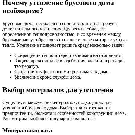
Почему утепление брусового дома
необходимо?
Брусовые дома, несмотря на свои достоинства, требуют
дополнительного утепления. Древесина обладает
определённой теплопроводностью, и со временем между
брусьями могут образовываться щели, через которые уходит
тепло. Утепление позволяет решить сразу несколько задач:
Сокращение теплопотерь и экономия на отоплении.
Защита древесины от воздействия влаги и перепадов
температур.
Создание комфортного микроклимата в доме.
Увеличение срока службы дома.
Выбор материалов для утепления
Существует множество материалов, подходящих для
утепления брусового дома. Выбор зависит от ваших
предпочтений, бюджета и особенностей конструкции дома.
Рассмотрим наиболее популярные варианты:
Минеральная вата