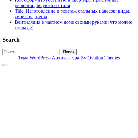
решения для уюта и стиля
Title: Изготовление и монтаж стальных навесов: виды,
свойства, цены
Вентиляция в частном доме своими руками: что можно
сделать?
Search
Поиск
Тема WordPress Архитектура
By Ovation Themes