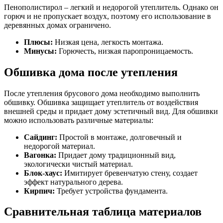
Пенополистирол – легкий и недорогой утеплитель. Однако он
горюч и не пропускает воздух, поэтому его использование в
деревянных домах ограничено.
Плюсы:
Низкая цена, легкость монтажа.
Минусы:
Горючесть, низкая паропроницаемость.
Обшивка дома после утепления
После утепления брусового дома необходимо выполнить
обшивку. Обшивка защищает утеплитель от воздействия
внешней среды и придает дому эстетичный вид. Для обшивки
можно использовать различные материалы:
Сайдинг:
Простой в монтаже, долговечный и
недорогой материал.
Вагонка:
Придает дому традиционный вид,
экологически чистый материал.
Блок-хаус:
Имитирует бревенчатую стену, создает
эффект натурального дерева.
Кирпич:
Требует устройства фундамента.
Сравнительная таблица материалов