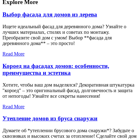
записям
Explore More
Выбор фасада для домов из дерева
Ищете идеальный фасад для деревянного дома? Узнайте о
лучших материалах, стилях и советах по монтажу.
Преобразите свой дом с умом! Выбор **фасада для
деревянного дома** – это просто!
Read More
Короед на фасадах домов: особенности,
преимущества и эстетика
Хотите, чтобы ваш дом выделялся? Декоративная штукатурка
"короед" – это оригинальный фасад, долговечность и защита
от непогоды! Узнайте все секреты нанесения!
Read More
Утепление домов из бруса снаружи
Думаете об *утеплении брусового дома снаружи*? Забудьте о
сквозняках и высоких счетах за отопление! Сделайте свой дом